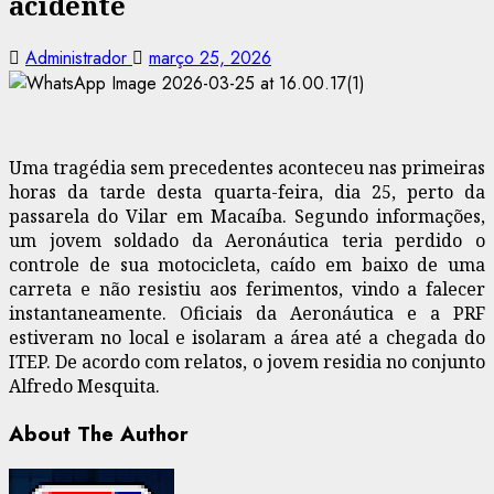
acidente
Administrador
março 25, 2026
Uma tragédia sem precedentes aconteceu nas primeiras
horas da tarde desta quarta-feira, dia 25, perto da
passarela do Vilar em Macaíba. Segundo informações,
um jovem soldado da Aeronáutica teria perdido o
controle de sua motocicleta, caído em baixo de uma
carreta e não resistiu aos ferimentos, vindo a falecer
instantaneamente. Oficiais da Aeronáutica e a PRF
estiveram no local e isolaram a área até a chegada do
ITEP. De acordo com relatos, o jovem residia no conjunto
Alfredo Mesquita.
About The Author