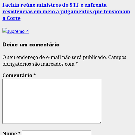
Fachin reúne ministros do STF e enfrenta
resistências em meio a julgamentos que tensionam
a Corte
Deixe um comentário
O seu endereço de e-mail não será publicado.
Campos
obrigatórios são marcados com
*
Comentário
*
Nome
*