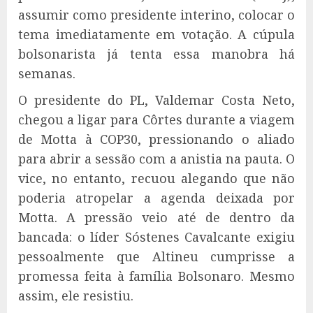
assumir como presidente interino, colocar o
tema imediatamente em votação. A cúpula
bolsonarista já tenta essa manobra há
semanas.
O presidente do PL, Valdemar Costa Neto,
chegou a ligar para Côrtes durante a viagem
de Motta à COP30, pressionando o aliado
para abrir a sessão com a anistia na pauta. O
vice, no entanto, recuou alegando que não
poderia atropelar a agenda deixada por
Motta. A pressão veio até de dentro da
bancada: o líder Sóstenes Cavalcante exigiu
pessoalmente que Altineu cumprisse a
promessa feita à família Bolsonaro. Mesmo
assim, ele resistiu.