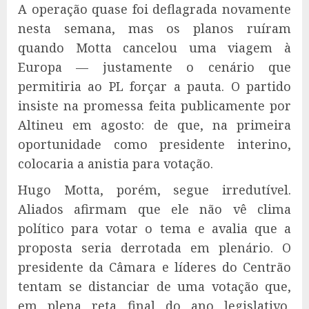
A operação quase foi deflagrada novamente
nesta semana, mas os planos ruíram
quando Motta cancelou uma viagem à
Europa — justamente o cenário que
permitiria ao PL forçar a pauta. O partido
insiste na promessa feita publicamente por
Altineu em agosto: de que, na primeira
oportunidade como presidente interino,
colocaria a anistia para votação.
Hugo Motta, porém, segue irredutível.
Aliados afirmam que ele não vê clima
político para votar o tema e avalia que a
proposta seria derrotada em plenário. O
presidente da Câmara e líderes do Centrão
tentam se distanciar de uma votação que,
em plena reta final do ano legislativo,