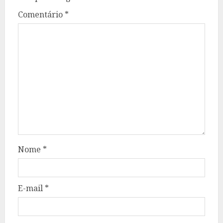
Comentário
*
Nome
*
E-mail
*