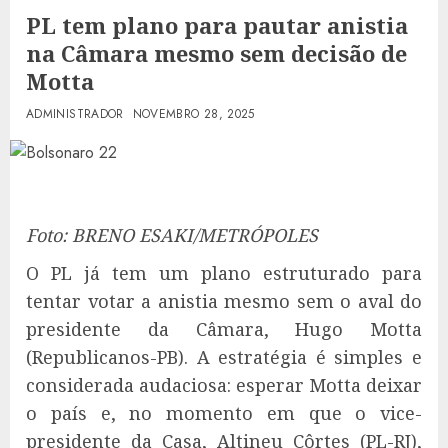
PL tem plano para pautar anistia
na Câmara mesmo sem decisão de
Motta
ADMINISTRADOR
NOVEMBRO 28, 2025
Foto: BRENO ESAKI/METRÓPOLES
O PL já tem um plano estruturado para
tentar votar a anistia mesmo sem o aval do
presidente da Câmara, Hugo Motta
(Republicanos-PB). A estratégia é simples e
considerada audaciosa: esperar Motta deixar
o país e, no momento em que o vice-
presidente da Casa, Altineu Côrtes (PL-RJ),