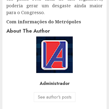
poderia gerar um desgaste ainda maior
para o Congresso.
Com informações do Metrópoles
About The Author
Administrador
See author's posts