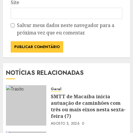
Site
Salvar meus dados neste navegador para a
próxima vez que eu comentar.
NOTÍCIAS RELACIONADAS
Geral
SMTT de Macaíba inicia
autuação de caminhões com
três ou mais eixos nesta sexta-
feira (7)
AGOSTO 5, 2026
0