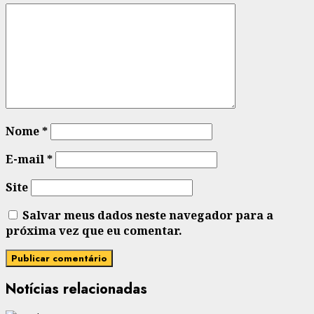
Nome
*
E-mail
*
Site
Salvar meus dados neste navegador para a
próxima vez que eu comentar.
Notícias relacionadas