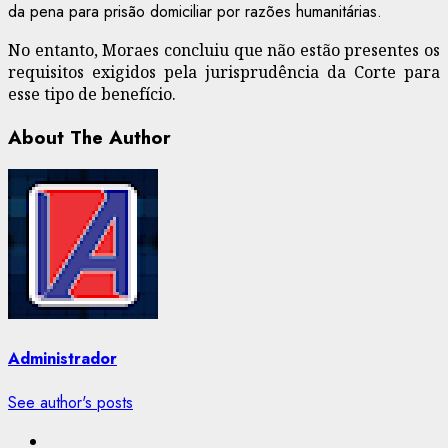
da pena para prisão domiciliar por razões humanitárias.
No entanto, Moraes concluiu que não estão presentes os
requisitos exigidos pela jurisprudência da Corte para
esse tipo de benefício.
About The Author
Administrador
See author's posts