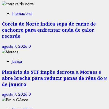
Internacional
Coreia do Norte indica sopa de carne de
cachorro para enfrentar onda de calor
recorde
agosto 7, 2026
0
Justiça
Plenário do STF impõe derrota a Moraes e
abre brecha para reduzir penas de réus do 8
de janeiro
agosto 7, 2026
0