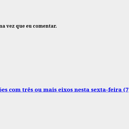
ma vez que eu comentar.
s com três ou mais eixos nesta sexta-feira (7