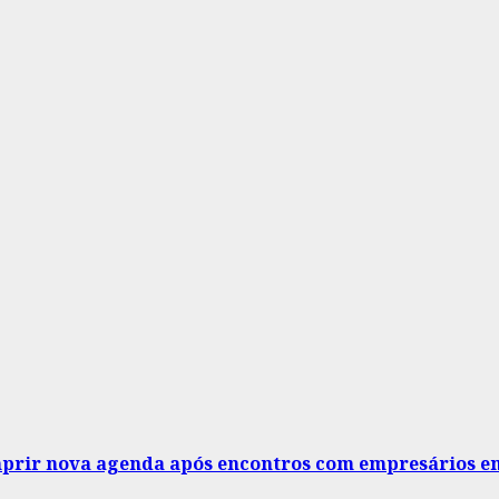
mprir nova agenda após encontros com empresários e