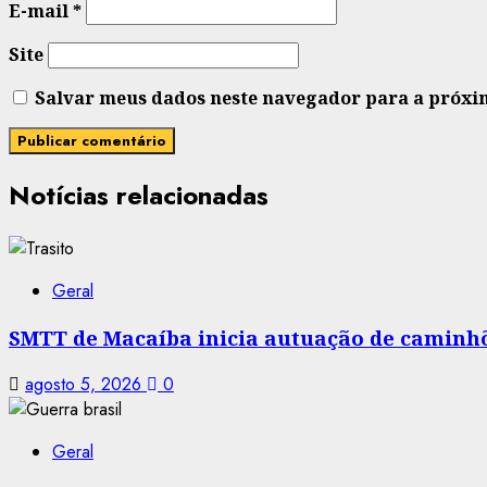
E-mail
*
Site
Salvar meus dados neste navegador para a próxi
Notícias relacionadas
Geral
SMTT de Macaíba inicia autuação de caminhõe
agosto 5, 2026
0
Geral