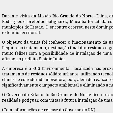
Durante visita da Missão Rio Grande do Norte–China, da
Rodrigues e prefeitos potiguares, Macaíba foi citada 
municípios do Estado. O encontro ocorreu neste domingo (
extensão territorial.
O objetivo da visita foi conhecer o funcionamento da 
Pequim no tratamento, destinação final dos resíduos e g
muito felizes com a possibilidade de instalação de uma
afirmou o prefeito Emídio Júnior.
A empresa é a SUS Environmental, localizada nas proxi
tratamento de resíduos sólidos urbanos, utilizando tecno
chinesa é considerada inovadora, pois, além de realizar o
significativamente o impacto ambiental e eliminando a 
O Governo do Estado do Rio Grande do Norte ficou resp
realidade potiguar, com vistas à futura instalação de uma 
(Com informações de release do Governo do RN)