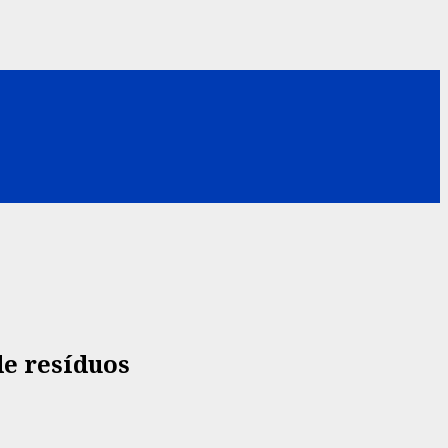
de resíduos