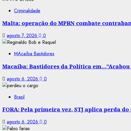
Criminalidade
Malta: operação do MPRN combate contraban
agosto 7, 2026
0
MAcaíba Bastidores
Macaíba: Bastidores da Política em…”Acabou a
agosto 6, 2026
0
Brasil
FORA: Pela primeira vez, STJ aplica perda d
agosto 6, 2026
0