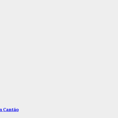
m Cantão