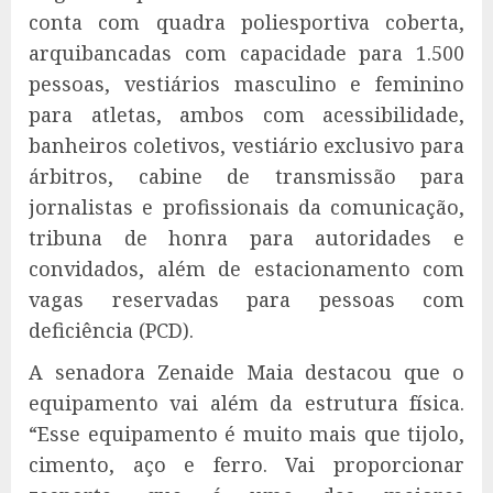
conta com quadra poliesportiva coberta,
arquibancadas com capacidade para 1.500
pessoas, vestiários masculino e feminino
para atletas, ambos com acessibilidade,
banheiros coletivos, vestiário exclusivo para
árbitros, cabine de transmissão para
jornalistas e profissionais da comunicação,
tribuna de honra para autoridades e
convidados, além de estacionamento com
vagas reservadas para pessoas com
deficiência (PCD).
A senadora Zenaide Maia destacou que o
equipamento vai além da estrutura física.
“Esse equipamento é muito mais que tijolo,
cimento, aço e ferro. Vai proporcionar