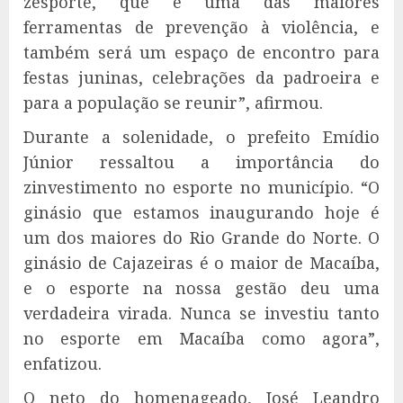
zesporte, que é uma das maiores
ferramentas de prevenção à violência, e
também será um espaço de encontro para
festas juninas, celebrações da padroeira e
para a população se reunir”, afirmou.
Durante a solenidade, o prefeito Emídio
Júnior ressaltou a importância do
zinvestimento no esporte no município. “O
ginásio que estamos inaugurando hoje é
um dos maiores do Rio Grande do Norte. O
ginásio de Cajazeiras é o maior de Macaíba,
e o esporte na nossa gestão deu uma
verdadeira virada. Nunca se investiu tanto
no esporte em Macaíba como agora”,
enfatizou.
O neto do homenageado, José Leandro