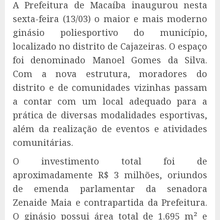
A Prefeitura de Macaíba inaugurou nesta
sexta-feira (13/03) o maior e mais moderno
ginásio poliesportivo do município,
localizado no distrito de Cajazeiras. O espaço
foi denominado Manoel Gomes da Silva.
Com a nova estrutura, moradores do
distrito e de comunidades vizinhas passam
a contar com um local adequado para a
prática de diversas modalidades esportivas,
além da realização de eventos e atividades
comunitárias.
O investimento total foi de
aproximadamente R$ 3 milhões, oriundos
de emenda parlamentar da senadora
Zenaide Maia e contrapartida da Prefeitura.
O ginásio possui área total de 1.695 m² e