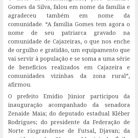
Gomes da Silva, falou em nome da família e
agradeceu também em nome da
comunidade. “A família Gomes tem agora o
nome de seu patriarca gravado na
comunidade de Cajazeiras, o que nos enche
de orgulho e gratidão, um equipamento que
vai servir à população e se soma a uma série
de benefícios realizados em Cajazeira e
comunidades vizinhas da zona rural”,
afirmou.
O prefeito Emídio Júnior participou da
inauguração acompanhado da senadora
Zenaide Maia; do deputado estadual Kléber
Rodrigues; do presidente da Federação de
Norte riograndense de Futsal, Djavan; da