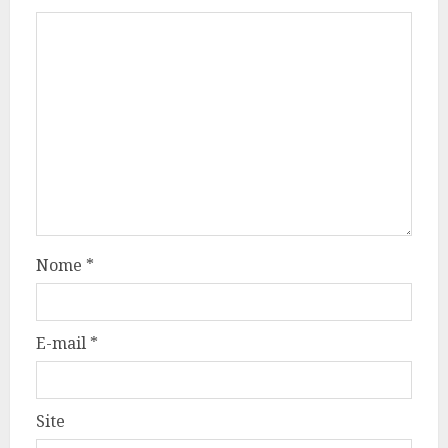
Nome
*
E-mail
*
Site