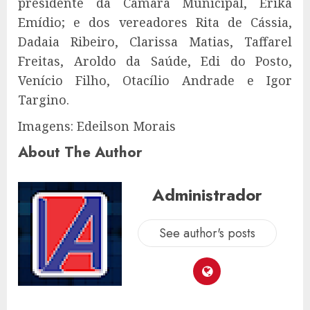
presidente da Câmara Municipal, Érika
Emídio; e dos vereadores Rita de Cássia,
Dadaia Ribeiro, Clarissa Matias, Taffarel
Freitas, Aroldo da Saúde, Edi do Posto,
Venício Filho, Otacílio Andrade e Igor
Targino.
Imagens: Edeilson Morais
About The Author
Administrador
See author's posts