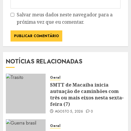
Salvar meus dados neste navegador para a
próxima vez que eu comentar.
NOTÍCIAS RELACIONADAS
Geral
SMTT de Macaíba inicia
autuação de caminhões com
três ou mais eixos nesta sexta-
feira (7)
AGOSTO 5, 2026
0
Geral