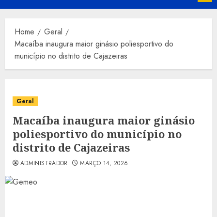
Menu
Home
Geral
Macaíba inaugura maior ginásio poliesportivo do
município no distrito de Cajazeiras
Geral
Macaíba inaugura maior ginásio
poliesportivo do município no
distrito de Cajazeiras
ADMINISTRADOR
MARÇO 14, 2026