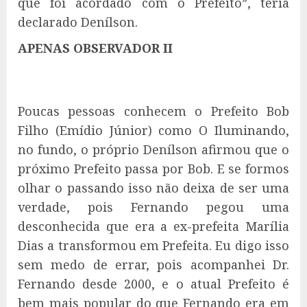
que foi acordado com o Prefeito”, teria
declarado Denílson.
APENAS OBSERVADOR II
Poucas pessoas conhecem o Prefeito Bob
Filho (Emídio Júnior) como O Iluminando,
no fundo, o próprio Denílson afirmou que o
próximo Prefeito passa por Bob. E se formos
olhar o passando isso não deixa de ser uma
verdade, pois Fernando pegou uma
desconhecida que era a ex-prefeita Marília
Dias a transformou em Prefeita. Eu digo isso
sem medo de errar, pois acompanhei Dr.
Fernando desde 2000, e o atual Prefeito é
bem mais popular do que Fernando era em