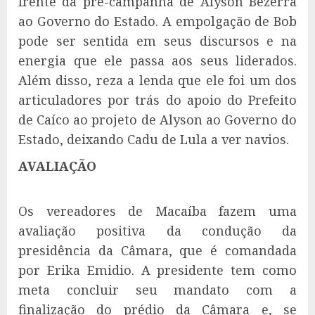
frente da pré-campanha de Alyson Bezerra
ao Governo do Estado. A empolgação de Bob
pode ser sentida em seus discursos e na
energia que ele passa aos seus liderados.
Além disso, reza a lenda que ele foi um dos
articuladores por trás do apoio do Prefeito
de Caíco ao projeto de Alyson ao Governo do
Estado, deixando Cadu de Lula a ver navios.
AVALIAÇÃO
Os vereadores de Macaíba fazem uma
avaliação positiva da condução da
presidência da Câmara, que é comandada
por Erika Emidio. A presidente tem como
meta concluir seu mandato com a
finalização do prédio da Câmara e, se