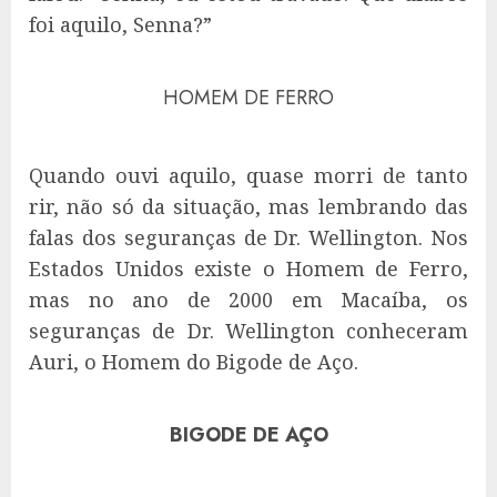
foi aquilo, Senna?”
HOMEM DE FERRO
Quando ouvi aquilo, quase morri de tanto
rir, não só da situação, mas lembrando das
falas dos
seguranças de Dr. Wellington. Nos
Estados Unidos existe o Homem de Ferro,
mas no ano de 2000 em Macaíba, os
seguranças de Dr. Wellington conheceram
Auri, o Homem do Bigode de Aço.
BIGODE DE AÇO