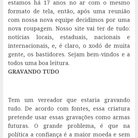
estamos há 17 anos no ar com o mesmo
formato de tela, então, após uma reunião
com nossa nova equipe decidimos por uma
nova roupagem. Nosso site vai ter de tudo:
notícias locais, estaduais, nacionais e
internacionais, e, é claro, o xodó de muita
gente, os bastidores. Sejam bem-vindos e a
todos uma boa leitura.
GRAVANDO TUDO
Tem um vereador que estaria gravando
tudo. De acordo com fontes, essa criatura
pretende usar essas gravações como armas
futuras. O grande problema, é que na
política a confiança é a maior moeda e sem