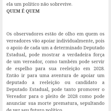
ela um político não sobrevive.
QUEM É QUEM
Os observadores estão de olho em quem os
vereadores vão apoiar individualmente, pois
o apoio de cada um a determinado Deputado
Estadual, pode mostrar a verdadeira força
de um vereador, como também pode servir
de espelho para sua reeleição em 2028.
Então ir para uma aventura de apoiar um
deputado a reeleição ou candidato a
Deputado Estadual, pode tanto promover o
Vereador para o pleito de 2028 como pode
anunciar sua morte prematura, sepultando
de vez seu futuro político.