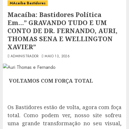
MAcaíba Bastidores
Macaíba: Bastidores Política
Em…” GRAVANDO TUDO E UM
CONTO DE DR. FERNANDO, AURI,
THOMAS SENA E WELLINGTON
XAVIER”
ADMINISTRADOR
MAIO 13, 2026
VOLTAMOS COM FORÇA TOTAL
Os Bastidores estão de volta, agora com foça
total. Como podem ver, nosso site sofreu
uma grande transformação no seu visual,