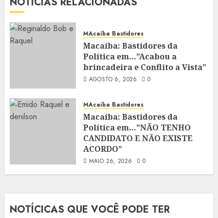
NOTÍCIAS RELACIONADAS
MAcaíba Bastidores
Macaíba: Bastidores da
Política em…”Acabou a
brincadeira e Conflito a Vista”
AGOSTO 6, 2026
0
MAcaíba Bastidores
Macaíba: Bastidores da
Política em…”NÃO TENHO
CANDIDATO E NÃO EXISTE
ACORDO”
MAIO 26, 2026
0
NOTÍCICAS QUE VOCÊ PODE TER