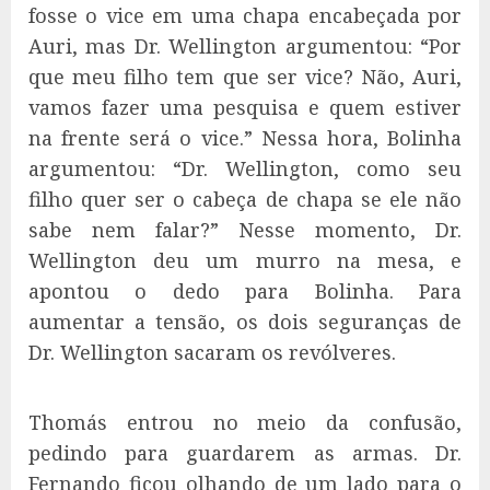
fosse o vice em uma chapa encabeçada por
Auri, mas Dr. Wellington argumentou: “Por
que meu filho tem que ser vice? Não, Auri,
vamos fazer uma pesquisa e quem estiver
na frente será o vice.” Nessa hora, Bolinha
argumentou: “Dr. Wellington, como seu
filho quer ser o cabeça de chapa se ele não
sabe nem falar?” Nesse momento, Dr.
Wellington deu um murro na mesa, e
apontou o dedo para Bolinha. Para
aumentar a tensão, os dois seguranças de
Dr. Wellington sacaram os revólveres.
Thomás entrou no meio da confusão,
pedindo para guardarem as armas. Dr.
Fernando ficou olhando de um lado para o