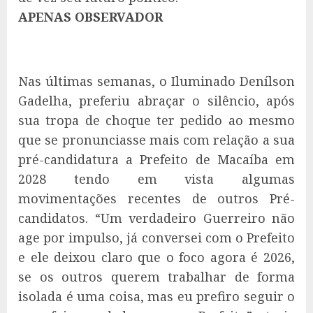
APENAS OBSERVADOR
Nas últimas semanas, o Iluminado Denílson
Gadelha, preferiu abraçar o silêncio, após
sua tropa de choque ter pedido ao mesmo
que se pronunciasse mais com relação a sua
pré-candidatura a Prefeito de Macaíba em
2028 tendo em vista algumas
movimentações recentes de outros Pré-
candidatos. “Um verdadeiro Guerreiro não
age por impulso, já conversei com o Prefeito
e ele deixou claro que o foco agora é 2026,
se os outros querem trabalhar de forma
isolada é uma coisa, mas eu prefiro seguir o