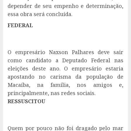
depender de seu empenho e determinação,
essa obra será concluída.
FEDERAL
O empresário Naxson Palhares deve sair
como candidato a Deputado Federal nas
eleições deste ano. O empresário estaria
apostando no carisma da população de
Macaíba, na família, nos amigos e,
principalmente, nas redes sociais.
RESSUSCITOU
Quem por pouco não foi dragado pelo mar