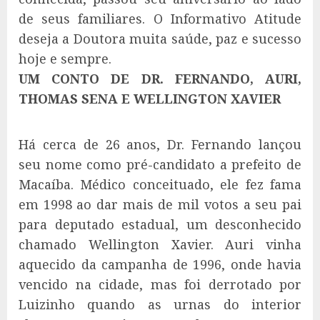
de seus familiares. O Informativo Atitude
deseja a Doutora muita saúde, paz e sucesso
hoje e sempre.
UM CONTO DE DR. FERNANDO, AURI,
THOMAS SENA E WELLINGTON XAVIER
Há cerca de 26 anos, Dr. Fernando lançou
seu nome como pré-candidato a prefeito de
Macaíba. Médico conceituado, ele fez fama
em 1998 ao dar mais de mil votos a seu pai
para deputado estadual, um desconhecido
chamado Wellington Xavier. Auri vinha
aquecido da campanha de 1996, onde havia
vencido na cidade, mas foi derrotado por
Luizinho quando as urnas do interior