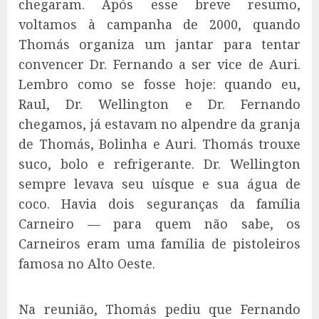
chegaram. Após esse breve resumo,
voltamos à campanha de 2000, quando
Thomás organiza um jantar para tentar
convencer Dr. Fernando a ser vice de Auri.
Lembro como se fosse hoje: quando eu,
Raul, Dr. Wellington e Dr. Fernando
chegamos, já estavam no alpendre da granja
de Thomás, Bolinha e Auri. Thomás trouxe
suco, bolo e refrigerante. Dr. Wellington
sempre levava seu uísque e sua água de
coco. Havia dois seguranças da família
Carneiro — para quem não sabe, os
Carneiros eram uma família de pistoleiros
famosa no Alto Oeste.
Na reunião, Thomás pediu que Fernando