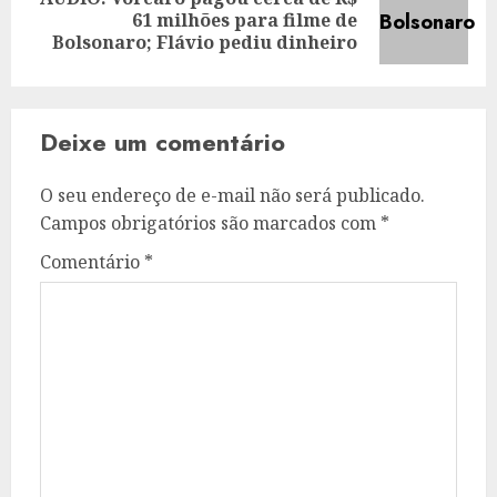
Next
61 milhões para filme de
post:
Bolsonaro; Flávio pediu dinheiro
Deixe um comentário
O seu endereço de e-mail não será publicado.
Campos obrigatórios são marcados com
*
Comentário
*