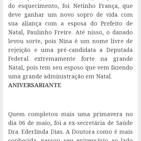
do esquecimento, foi Netinho França, que
deve ganhar um novo sopro de vida com
sua aliança com a esposa do Prefeito de
Natal, Paulinho Freire. Até nisso, o danado
levou sorte, pois Nina é um nome livre de
rejeição e uma pré-candidata a Deputada
Federal extremamente forte na grande
Natal, pois tem seu esposo que vem fazendo
uma grande administração em Natal.
ANIVERSARIANTE
Quem completou mais uma primavera no
dia 06 de maio, foi a ex-secretária de Saúde
Dra. Ederlinda Dias. A Doutora como é mais
conhecida, passou seu aniversário ao lado