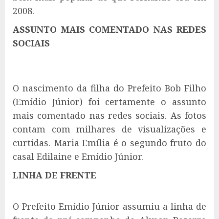
2008.
ASSUNTO MAIS COMENTADO NAS REDES
SOCIAIS
O nascimento da filha do Prefeito Bob Filho
(Emídio Júnior) foi certamente o assunto
mais comentado nas redes sociais. As fotos
contam com milhares de visualizações e
curtidas. Maria Emília é o segundo fruto do
casal Edilaine e Emídio Júnior.
LINHA DE FRENTE
O Prefeito Emídio Júnior assumiu a linha de