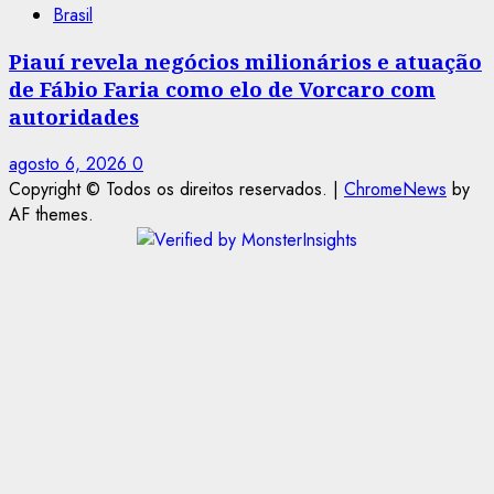
Brasil
Piauí revela negócios milionários e atuação
de Fábio Faria como elo de Vorcaro com
autoridades
agosto 6, 2026
0
Copyright © Todos os direitos reservados.
|
ChromeNews
by
AF themes.