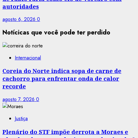
autoridades
agosto 6, 2026
0
Notícicas que você pode ter perdido
Internacional
Coreia do Norte indica sopa de carne de
cachorro para enfrentar onda de calor
recorde
agosto 7, 2026
0
Justiça
Plenário do STF impõe derrota a Moraes e