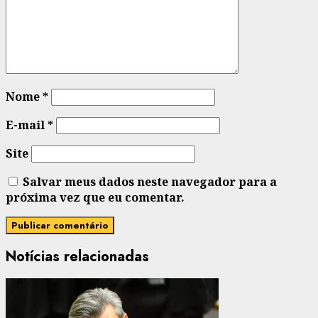
Nome
*
E-mail
*
Site
Salvar meus dados neste navegador para a
próxima vez que eu comentar.
Notícias relacionadas