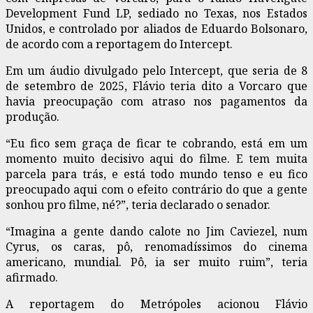
Development Fund LP, sediado no Texas, nos Estados
Unidos, e controlado por aliados de Eduardo Bolsonaro,
de acordo com a reportagem do Intercept.
Em um áudio divulgado pelo Intercept, que seria de 8
de setembro de 2025, Flávio teria dito a Vorcaro que
havia preocupação com atraso nos pagamentos da
produção.
“Eu fico sem graça de ficar te cobrando, está em um
momento muito decisivo aqui do filme. E tem muita
parcela para trás, e está todo mundo tenso e eu fico
preocupado aqui com o efeito contrário do que a gente
sonhou pro filme, né?”, teria declarado o senador.
“Imagina a gente dando calote no Jim Caviezel, num
Cyrus, os caras, pô, renomadíssimos do cinema
americano, mundial. Pô, ia ser muito ruim”, teria
afirmado.
A reportagem do Metrópoles acionou Flávio