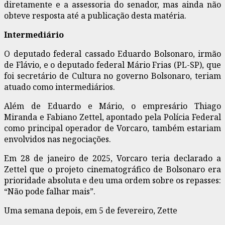
diretamente e a assessoria do senador, mas ainda não
obteve resposta até a publicação desta matéria.
Intermediário
O deputado federal cassado Eduardo Bolsonaro, irmão
de Flávio, e o deputado federal Mário Frias (PL-SP), que
foi secretário de Cultura no governo Bolsonaro, teriam
atuado como intermediários.
Além de Eduardo e Mário, o empresário Thiago
Miranda e Fabiano Zettel, apontado pela Polícia Federal
como principal operador de Vorcaro, também estariam
envolvidos nas negociações.
Em 28 de janeiro de 2025, Vorcaro teria declarado a
Zettel que o projeto cinematográfico de Bolsonaro era
prioridade absoluta e deu uma ordem sobre os repasses:
“Não pode falhar mais”.
Uma semana depois, em 5 de fevereiro, Zette