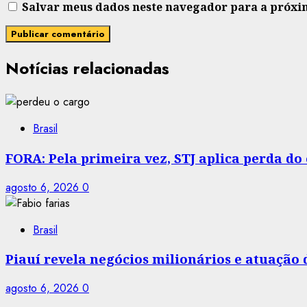
Salvar meus dados neste navegador para a próxi
Notícias relacionadas
Brasil
FORA: Pela primeira vez, STJ aplica perda d
agosto 6, 2026
0
Brasil
Piauí revela negócios milionários e atuação
agosto 6, 2026
0