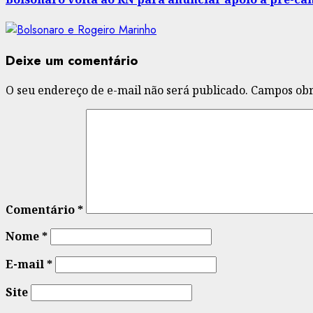
Deixe um comentário
O seu endereço de e-mail não será publicado.
Campos obr
Comentário
*
Nome
*
E-mail
*
Site