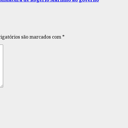
igatórios são marcados com
*