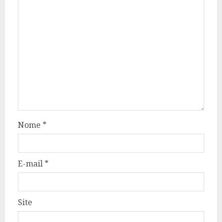
Nome
*
E-mail
*
Site