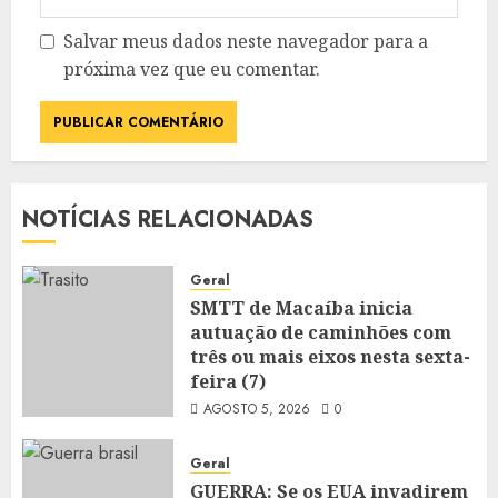
Salvar meus dados neste navegador para a
próxima vez que eu comentar.
NOTÍCIAS RELACIONADAS
Geral
SMTT de Macaíba inicia
autuação de caminhões com
três ou mais eixos nesta sexta-
feira (7)
AGOSTO 5, 2026
0
Geral
GUERRA: Se os EUA invadirem