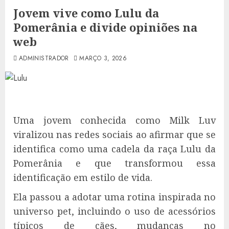
Jovem vive como Lulu da
Pomerânia e divide opiniões na
web
ADMINISTRADOR
MARÇO 3, 2026
Uma jovem conhecida como Milk Luv
viralizou nas redes sociais ao afirmar que se
identifica como uma cadela da raça Lulu da
Pomerânia e que transformou essa
identificação em estilo de vida.
Ela passou a adotar uma rotina inspirada no
universo pet, incluindo o uso de acessórios
típicos de cães, mudanças no