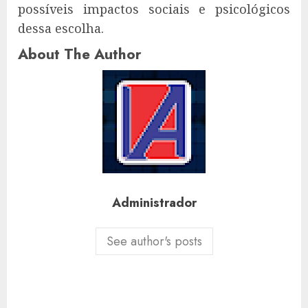
possíveis impactos sociais e psicológicos
dessa escolha.
About The Author
Administrador
See author's posts