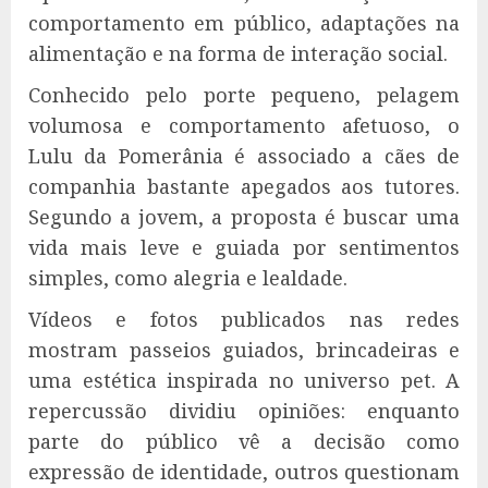
comportamento em público, adaptações na
alimentação e na forma de interação social.
Conhecido pelo porte pequeno, pelagem
volumosa e comportamento afetuoso, o
Lulu da Pomerânia é associado a cães de
companhia bastante apegados aos tutores.
Segundo a jovem, a proposta é buscar uma
vida mais leve e guiada por sentimentos
simples, como alegria e lealdade.
Vídeos e fotos publicados nas redes
mostram passeios guiados, brincadeiras e
uma estética inspirada no universo pet. A
repercussão dividiu opiniões: enquanto
parte do público vê a decisão como
expressão de identidade, outros questionam