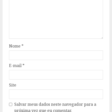
Nome
*
E-mail
*
Site
Salvar meus dados neste navegador para a
próxima vez que eu comentar.