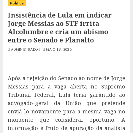
Política
Insistência de Lula em indicar
Jorge Messias ao STF irrita
Alcolumbre e cria um abismo
entre o Senado e Planalto
ADMINISTRADOR
MAIO 19, 2026
Após a rejeição do Senado ao nome de Jorge
Messias para a vaga aberta no Supremo
Tribunal Federal, Lula teria garantido ao
advogado-geral da União que pretende
enviá-lo novamente para a mesma vaga no
momento que considerar oportuno. A
informação é fruto de apuração da analista