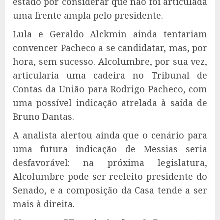
estado por considerar que não foi articulada
uma frente ampla pelo presidente.
Lula e Geraldo Alckmin ainda tentariam
convencer Pacheco a se candidatar, mas, por
hora, sem sucesso. Alcolumbre, por sua vez,
articularia uma cadeira no Tribunal de
Contas da União para Rodrigo Pacheco, com
uma possível indicação atrelada à saída de
Bruno Dantas.
A analista alertou ainda que o cenário para
uma futura indicação de Messias seria
desfavorável: na próxima legislatura,
Alcolumbre pode ser reeleito presidente do
Senado, e a composição da Casa tende a ser
mais à direita.