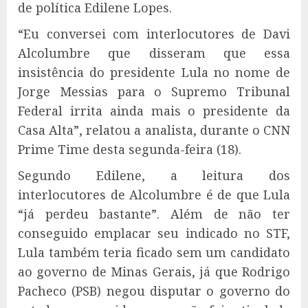
de política Edilene Lopes.
“Eu conversei com interlocutores de Davi
Alcolumbre que disseram que essa
insistência do presidente Lula no nome de
Jorge Messias para o Supremo Tribunal
Federal irrita ainda mais o presidente da
Casa Alta”, relatou a analista, durante o CNN
Prime Time desta segunda-feira (18).
Segundo Edilene, a leitura dos
interlocutores de Alcolumbre é de que Lula
“já perdeu bastante”. Além de não ter
conseguido emplacar seu indicado no STF,
Lula também teria ficado sem um candidato
ao governo de Minas Gerais, já que Rodrigo
Pacheco (PSB) negou disputar o governo do