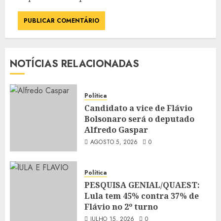
NOTÍCIAS RELACIONADAS
Política
Candidato a vice de Flávio
Bolsonaro será o deputado
Alfredo Gaspar
AGOSTO 5, 2026
0
Política
PESQUISA GENIAL/QUAEST:
Lula tem 45% contra 37% de
Flávio no 2º turno
JULHO 15, 2026
0