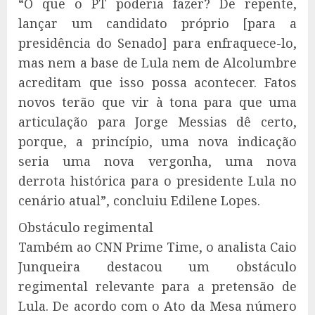
“O que o PT poderia fazer? De repente,
lançar um candidato próprio [para a
presidência do Senado] para enfraquece-lo,
mas nem a base de Lula nem de Alcolumbre
acreditam que isso possa acontecer. Fatos
novos terão que vir à tona para que uma
articulação para Jorge Messias dê certo,
porque, a princípio, uma nova indicação
seria uma nova vergonha, uma nova
derrota histórica para o presidente Lula no
cenário atual”, concluiu Edilene Lopes.
Obstáculo regimental
Também ao CNN Prime Time, o analista Caio
Junqueira destacou um obstáculo
regimental relevante para a pretensão de
Lula. De acordo com o Ato da Mesa número