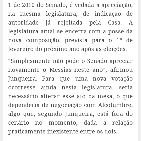
1 de 2010 do Senado, é vedada a apreciação,
na mesma legislatura, de indicação de
autoridade já rejeitada pela Casa. A
legislatura atual se encerra com a posse da
nova composição, prevista para o 1º de
fevereiro do próximo ano após as eleições.
“Simplesmente não pode o Senado apreciar
novamente o Messias neste ano”, afirmou
Junqueira. Para que uma nova votação
ocorresse ainda nesta legislatura, seria
necessário alterar esse ato da mesa, o que
dependeria de negociação com Alcolumbre,
algo que, segundo Junqueira, está fora do
cenário no momento, dada a relação
praticamente inexistente entre os dois.