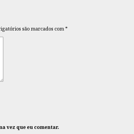
igatórios são marcados com
*
ma vez que eu comentar.