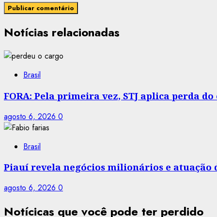
Notícias relacionadas
Brasil
FORA: Pela primeira vez, STJ aplica perda d
agosto 6, 2026
0
Brasil
Piauí revela negócios milionários e atuação
agosto 6, 2026
0
Notícicas que você pode ter perdido