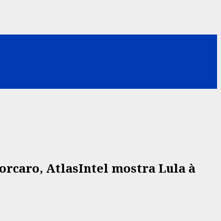
orcaro, AtlasIntel mostra Lula à