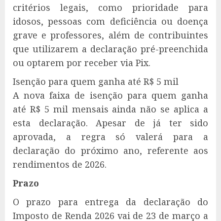
critérios legais, como prioridade para
idosos, pessoas com deficiência ou doença
grave e professores, além de contribuintes
que utilizarem a declaração pré-preenchida
ou optarem por receber via Pix.
Isenção para quem ganha até R$ 5 mil
A nova faixa de isenção para quem ganha
até R$ 5 mil mensais ainda não se aplica a
esta declaração. Apesar de já ter sido
aprovada, a regra só valerá para a
declaração do próximo ano, referente aos
rendimentos de 2026.
Prazo
O prazo para entrega da declaração do
Imposto de Renda 2026 vai de 23 de março a