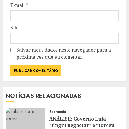
E-mail
*
Site
Salvar meus dados neste navegador para a
próxima vez que eu comentar.
NOTÍCIAS RELACIONADAS
Economia
ANÁLISE: Governo Lula
“fingiu negociar” e “torceu”