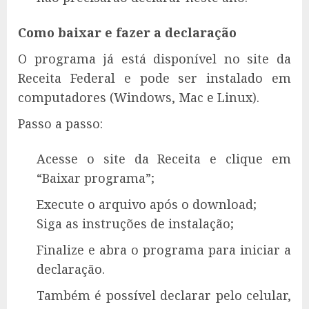
Como baixar e fazer a declaração
O programa já está disponível no site da
Receita Federal e pode ser instalado em
computadores (Windows, Mac e Linux).
Passo a passo:
Acesse o site da Receita e clique em
“Baixar programa”;
Execute o arquivo após o download;
Siga as instruções de instalação;
Finalize e abra o programa para iniciar a
declaração.
Também é possível declarar pelo celular,