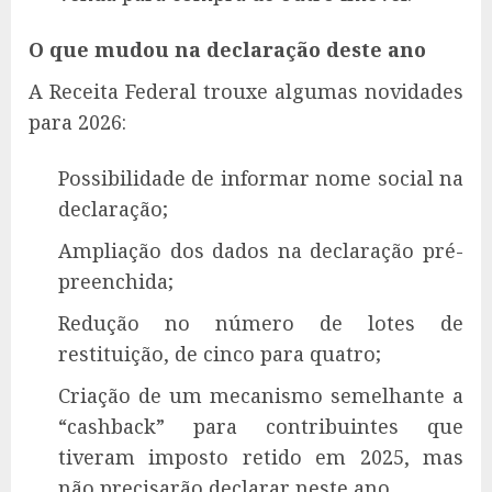
O que mudou na declaração deste ano
A Receita Federal trouxe algumas novidades
para 2026:
Possibilidade de informar nome social na
declaração;
Ampliação dos dados na declaração pré-
preenchida;
Redução no número de lotes de
restituição, de cinco para quatro;
Criação de um mecanismo semelhante a
“cashback” para contribuintes que
tiveram imposto retido em 2025, mas
não precisarão declarar neste ano.