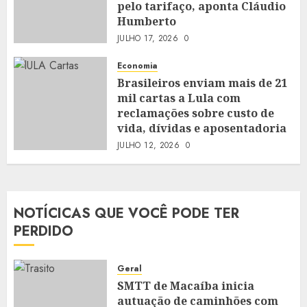
pelo tarifaço, aponta Cláudio
Humberto
JULHO 17, 2026
0
Economia
Brasileiros enviam mais de 21
mil cartas a Lula com
reclamações sobre custo de
vida, dívidas e aposentadoria
JULHO 12, 2026
0
NOTÍCICAS QUE VOCÊ PODE TER
PERDIDO
Geral
SMTT de Macaíba inicia
autuação de caminhões com