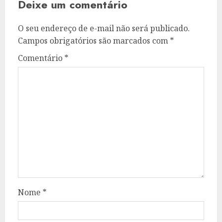
Deixe um comentário
O seu endereço de e-mail não será publicado.
Campos obrigatórios são marcados com
*
Comentário
*
Nome
*