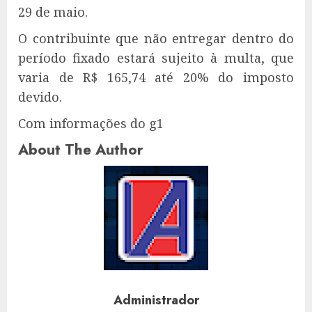
29 de maio.
O contribuinte que não entregar dentro do
período fixado estará sujeito à multa, que
varia de R$ 165,74 até 20% do imposto
devido.
Com informações do g1
About The Author
Administrador