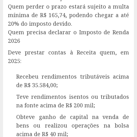
Quem perder o prazo estará sujeito a multa
mínima de R$ 165,74, podendo chegar a até
20% do imposto devido.
Quem precisa declarar o Imposto de Renda
2026
Deve prestar contas à Receita quem, em
2025:
Recebeu rendimentos tributáveis acima
de R$ 35.584,00;
Teve rendimentos isentos ou tributados
na fonte acima de R$ 200 mil;
Obteve ganho de capital na venda de
bens ou realizou operações na bolsa
acima de R$ 40 mil;