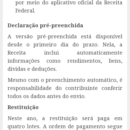
por meio do aplicativo oficial da Receita
Federal.
Declaração pré-preenchida
A versão pré-preenchida está disponível
desde o primeiro dia do prazo. Nela, a
Receita inclui automaticamente
informações como rendimentos, bens,
dívidas e deduções.
Mesmo com o preenchimento automático, é
responsabilidade do contribuinte conferir
todos os dados antes do envio.
Restituição
Neste ano, a restituição será paga em
quatro lotes. A ordem de pagamento segue