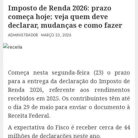
Imposto de Renda 2026: prazo
começa hoje; veja quem deve
declarar, mudanças e como fazer
ADMINISTRADOR
MARÇO 23, 2026
Começa nesta segunda-feira (23) o prazo
para a entrega da declaração do Imposto de
Renda 2026, referente aos rendimentos
recebidos em 2025. Os contribuintes têm até
o dia 29 de maio para enviar o documento à
Receita Federal.
A expectativa do Fisco é receber cerca de 44
milhões de declarações neste ano.