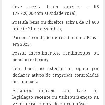
Teve receita bruta superior a R$
177.920,00 com atividade rural;
Possuía bens ou direitos acima de R$ 800
mil até 31 de dezembro;
Passou à condição de residente no Brasil
em 2025;
Possui investimentos, rendimentos ou
bens no exterior;
Tem trust no exterior ou optou por
declarar ativos de empresas controladas
fora do país;
Atualizou imóveis com base em
legislação recente ou utilizou isenção na
venda para compra de outro imóvel.