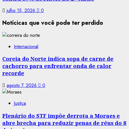
julho 15, 2026
0
Notícicas que você pode ter perdido
Internacional
Coreia do Norte indica sopa de carne de
cachorro para enfrentar onda de calor
recorde
agosto 7, 2026
0
Justiça
Plenário do STF impõe derrota a Moraes e
abre brecha para reduzir penas de réus do 8