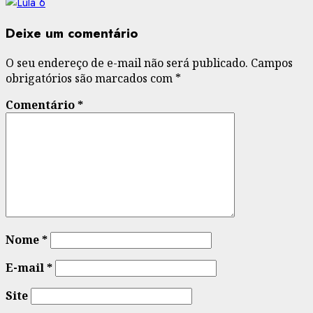
Deixe um comentário
O seu endereço de e-mail não será publicado.
Campos
obrigatórios são marcados com
*
Comentário
*
Nome
*
E-mail
*
Site