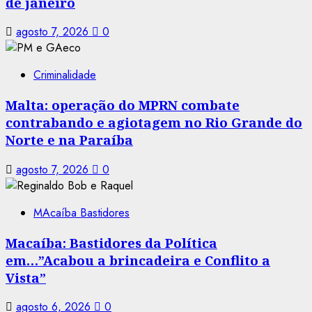
de janeiro
agosto 7, 2026
0
Criminalidade
Malta: operação do MPRN combate
contrabando e agiotagem no Rio Grande do
Norte e na Paraíba
agosto 7, 2026
0
MAcaíba Bastidores
Macaíba: Bastidores da Política
em…”Acabou a brincadeira e Conflito a
Vista”
agosto 6, 2026
0