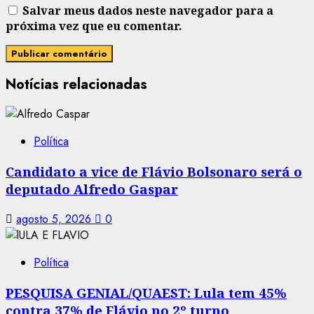
Salvar meus dados neste navegador para a
próxima vez que eu comentar.
Notícias relacionadas
Política
Candidato a vice de Flávio Bolsonaro será o
deputado Alfredo Gaspar
agosto 5, 2026
0
Política
PESQUISA GENIAL/QUAEST: Lula tem 45%
contra 37% de Flávio no 2º turno