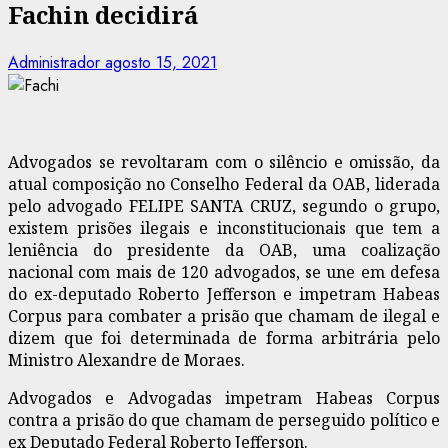
Fachin decidirá
Administrador
agosto 15, 2021
Advogados se revoltaram com o silêncio e omissão, da
atual composição no Conselho Federal da OAB, liderada
pelo advogado FELIPE SANTA CRUZ, segundo o grupo,
existem prisões ilegais e inconstitucionais que tem a
leniência do presidente da OAB, uma coalização
nacional com mais de 120 advogados, se une em defesa
do ex-deputado Roberto Jefferson e impetram Habeas
Corpus para combater a prisão que chamam de ilegal e
dizem que foi determinada de forma arbitrária pelo
Ministro Alexandre de Moraes.
Advogados e Advogadas impetram Habeas Corpus
contra a prisão do que chamam de perseguido político e
ex Deputado Federal Roberto Jefferson.