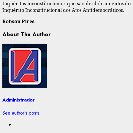
Inquéritos inconstitucionais que são desdobramentos do
Inquérito Inconstitucional dos Atos Antidemocráticos.
Robson Pires
About The Author
Administrador
See author's posts