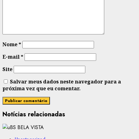
Nome
*
E-mail
*
Site
Salvar meus dados neste navegador para a
próxima vez que eu comentar.
Notícias relacionadas