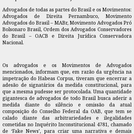
Advogados de todas as partes do Brasil e os Movimentos:
Advogados de Direita Pernambuco, Movimento
Advogados do Brasil – MABr, Movimento Advogados Pró
Bolsonaro Brasil, Ordem dos Advogados Conservadores
do Brasil – OACB e Direita Jurídica Conservadora
Nacional.
Os advogados e os Movimentos de Advogados
mencionados, informam que, em razão da urgência na
impetração do Habeas Corpus, tiveram que encerrar a
adesão de signatários da medida constitucional, para
que a mesma pudesse ser protocolada. Uma quantidade
gigantesca de advogados de todo Brasil busca aderir a
medida diante do silêncio e omissão da atual
composição do Conselho Federal da OAB, que tem se
calado diante das arbitrariedades e ilegalidades
cometidas no Inquérito Inconstitucional 4781, chamado
de ‘Fake News’, para criar uma narrativa e demais