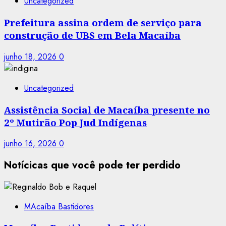
Uncategorized
Prefeitura assina ordem de serviço para
construção de UBS em Bela Macaíba
junho 18, 2026
0
Uncategorized
Assistência Social de Macaíba presente no
2º Mutirão Pop Jud Indígenas
junho 16, 2026
0
Notícicas que você pode ter perdido
MAcaíba Bastidores