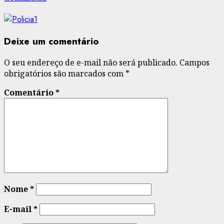
Deixe um comentário
O seu endereço de e-mail não será publicado.
Campos
obrigatórios são marcados com
*
Comentário
*
Nome
*
E-mail
*