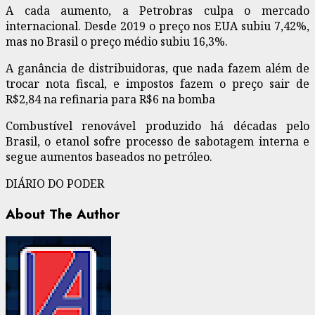
A cada aumento, a Petrobras culpa o mercado
internacional. Desde 2019 o preço nos EUA subiu 7,42%,
mas no Brasil o preço médio subiu 16,3%.
A ganância de distribuidoras, que nada fazem além de
trocar nota fiscal, e impostos fazem o preço sair de
R$2,84 na refinaria para R$6 na bomba
Combustível renovável produzido há décadas pelo
Brasil, o etanol sofre processo de sabotagem interna e
segue aumentos baseados no petróleo.
DIÁRIO DO PODER
About The Author