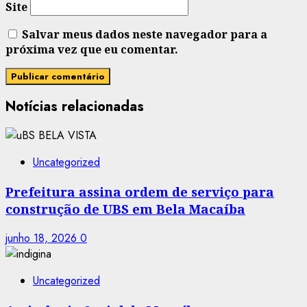
Site
Salvar meus dados neste navegador para a
próxima vez que eu comentar.
Notícias relacionadas
Uncategorized
Prefeitura assina ordem de serviço para
construção de UBS em Bela Macaíba
junho 18, 2026
0
Uncategorized