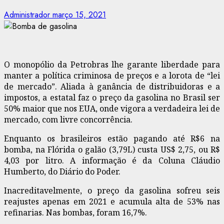
Administrador
março 15, 2021
O monopólio da Petrobras lhe garante liberdade para
manter a política criminosa de preços e a lorota de “lei
de mercado”. Aliada à ganância de distribuidoras e a
impostos, a estatal faz o preço da gasolina no Brasil ser
50% maior que nos EUA, onde vigora a verdadeira lei de
mercado, com livre concorrência.
Enquanto os brasileiros estão pagando até R$6 na
bomba, na Flórida o galão (3,79L) custa US$ 2,75, ou R$
4,03 por litro. A informação é da Coluna Cláudio
Humberto, do Diário do Poder.
Inacreditavelmente, o preço da gasolina sofreu seis
reajustes apenas em 2021 e acumula alta de 53% nas
refinarias. Nas bombas, foram 16,7%.