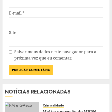
E-mail
*
Site
Salvar meus dados neste navegador para a
próxima vez que eu comentar.
NOTÍCIAS RELACIONADAS
Criminalidade
Malta: operação do MPRN