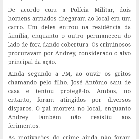
De acordo com a Polícia Militar, dois
homens armados chegaram ao local em um
carro. Um deles entrou na residência da
família, enquanto o outro permaneceu do
lado de fora dando cobertura. Os criminosos
procuravam por Andrey, considerado o alvo
principal da ação.
Ainda segundo a PM, ao ouvir os gritos
chamando pelo filho, José Antônio saiu de
casa e tentou protegê-lo. Ambos, no
entanto, foram atingidos por diversos
disparos. O pai morreu no local, enquanto
Andrey também não resistiu aos
ferimentos.
As motivações do crime ainda não foram