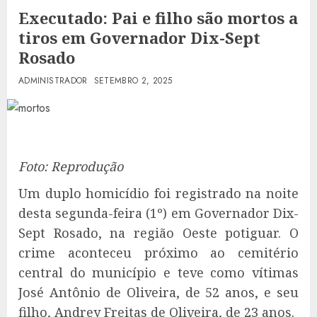
Executado: Pai e filho são mortos a
tiros em Governador Dix-Sept
Rosado
ADMINISTRADOR
SETEMBRO 2, 2025
Foto: Reprodução
Um duplo homicídio foi registrado na noite
desta segunda-feira (1º) em Governador Dix-
Sept Rosado, na região Oeste potiguar. O
crime aconteceu próximo ao cemitério
central do município e teve como vítimas
José Antônio de Oliveira, de 52 anos, e seu
filho, Andrey Freitas de Oliveira, de 23 anos.