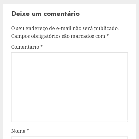
Deixe um comentário
O seu endereço de e-mail não será publicado.
Campos obrigatórios são marcados com
*
Comentário
*
Nome
*