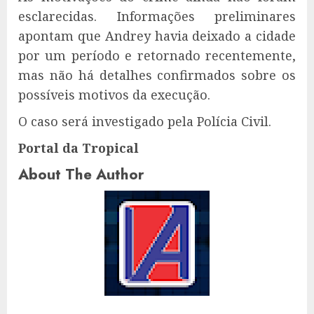
esclarecidas. Informações preliminares
apontam que Andrey havia deixado a cidade
por um período e retornado recentemente,
mas não há detalhes confirmados sobre os
possíveis motivos da execução.
O caso será investigado pela Polícia Civil.
Portal da Tropical
About The Author