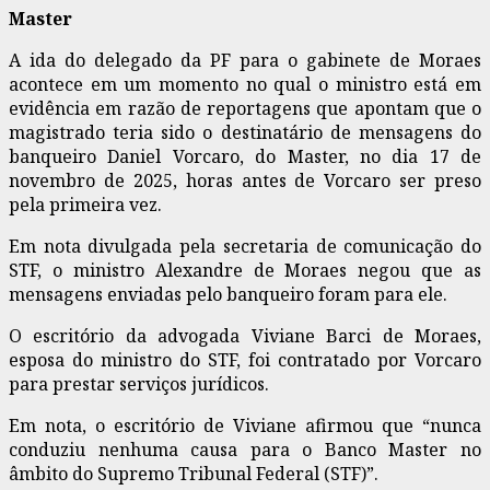
Master
A ida do delegado da PF para o gabinete de Moraes
acontece em um momento no qual o ministro está em
evidência em razão de reportagens que apontam que o
magistrado teria sido o destinatário de mensagens do
banqueiro Daniel Vorcaro, do Master, no dia 17 de
novembro de 2025, horas antes de Vorcaro ser preso
pela primeira vez.
Em nota divulgada pela secretaria de comunicação do
STF, o ministro Alexandre de Moraes negou que as
mensagens enviadas pelo banqueiro foram para ele.
O escritório da advogada Viviane Barci de Moraes,
esposa do ministro do STF, foi contratado por Vorcaro
para prestar serviços jurídicos.
Em nota, o escritório de Viviane afirmou que “nunca
conduziu nenhuma causa para o Banco Master no
âmbito do Supremo Tribunal Federal (STF)”.