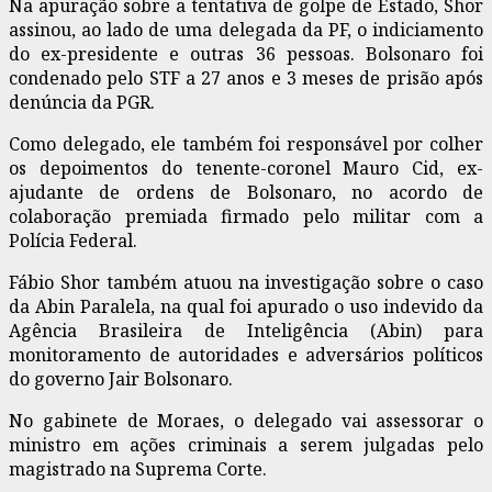
Na apuração sobre a tentativa de golpe de Estado, Shor
assinou, ao lado de uma delegada da PF, o indiciamento
do ex-presidente e outras 36 pessoas. Bolsonaro foi
condenado pelo STF a 27 anos e 3 meses de prisão após
denúncia da PGR.
Como delegado, ele também foi responsável por colher
os depoimentos do tenente-coronel Mauro Cid, ex-
ajudante de ordens de Bolsonaro, no acordo de
colaboração premiada firmado pelo militar com a
Polícia Federal.
Fábio Shor também atuou na investigação sobre o caso
da Abin Paralela, na qual foi apurado o uso indevido da
Agência Brasileira de Inteligência (Abin) para
monitoramento de autoridades e adversários políticos
do governo Jair Bolsonaro.
No gabinete de Moraes, o delegado vai assessorar o
ministro em ações criminais a serem julgadas pelo
magistrado na Suprema Corte.