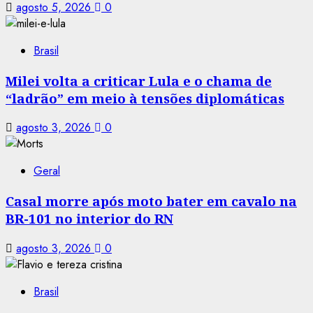
agosto 5, 2026
0
Brasil
Milei volta a criticar Lula e o chama de
“ladrão” em meio à tensões diplomáticas
agosto 3, 2026
0
Geral
Casal morre após moto bater em cavalo na
BR-101 no interior do RN
agosto 3, 2026
0
Brasil