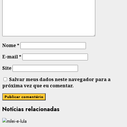
Nome
*
E-mail
*
Site
Salvar meus dados neste navegador para a
próxima vez que eu comentar.
Notícias relacionadas