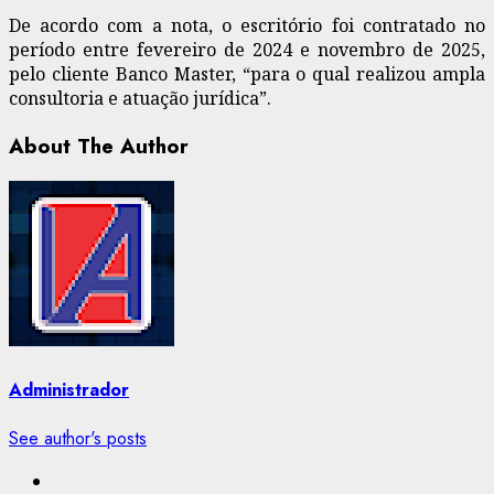
De acordo com a nota, o escritório foi contratado no
período entre fevereiro de 2024 e novembro de 2025,
pelo cliente Banco Master, “para o qual realizou ampla
consultoria e atuação jurídica”.
About The Author
Administrador
See author's posts