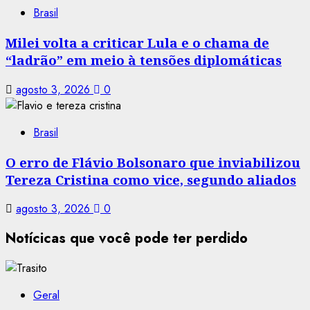
Brasil
Milei volta a criticar Lula e o chama de
“ladrão” em meio à tensões diplomáticas
agosto 3, 2026
0
Brasil
O erro de Flávio Bolsonaro que inviabilizou
Tereza Cristina como vice, segundo aliados
agosto 3, 2026
0
Notícicas que você pode ter perdido
Geral