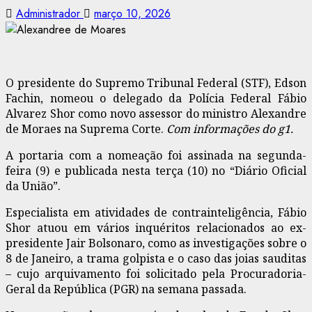
Administrador
março 10, 2026
O presidente do Supremo Tribunal Federal (STF), Edson
Fachin, nomeou o delegado da Polícia Federal Fábio
Alvarez Shor como novo assessor do ministro Alexandre
de Moraes na Suprema Corte.
Com informações do g1.
A portaria com a nomeação foi assinada na segunda-
feira (9) e publicada nesta terça (10) no “Diário Oficial
da União”.
Especialista em atividades de contrainteligência, Fábio
Shor atuou em vários inquéritos relacionados ao ex-
presidente Jair Bolsonaro, como as investigações sobre o
8 de Janeiro, a trama golpista e o caso das joias sauditas
– cujo arquivamento foi solicitado pela Procuradoria-
Geral da República (PGR) na semana passada.