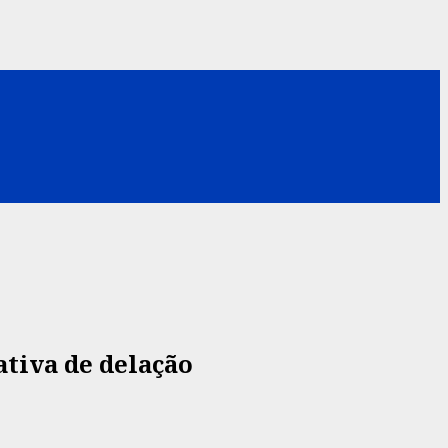
ativa de delação