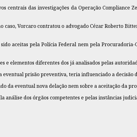
os centrais das investigações da Operação Compliance Ze
o caso, Vorcaro contratou o advogado Cézar Roberto Bitte
 sido aceitas pela Polícia Federal nem pela Procuradoria
s e elementos diferentes dos já analisados pelas autoridad
 eventual prisão preventiva, teria influenciado a decisão
do da eventual nova delação nem sobre a aceitação da prop
la análise dos órgãos competentes e pelas instâncias judici