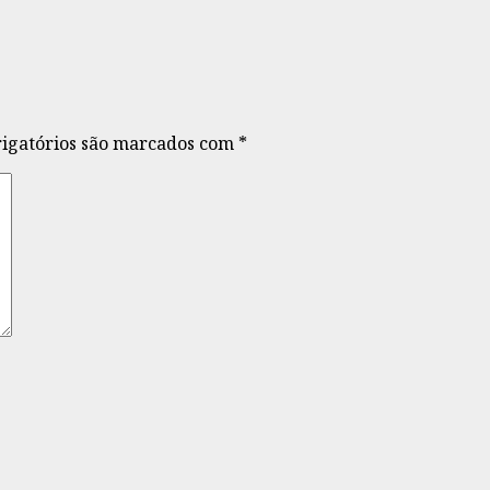
igatórios são marcados com
*