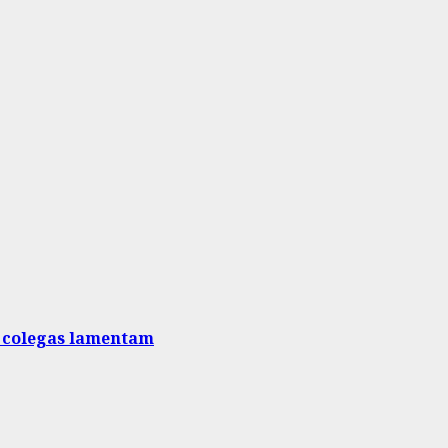
e colegas lamentam