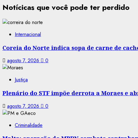
Notícicas que você pode ter perdido
Internacional
Coreia do Norte indica sopa de carne de cac
agosto 7, 2026
0
Justiça
Plenário do STF impõe derrota a Moraes e abr
agosto 7, 2026
0
Criminalidade