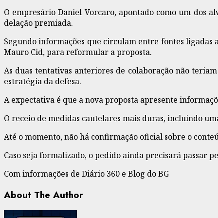
O empresário Daniel Vorcaro, apontado como um dos alv
delação premiada.
Segundo informações que circulam entre fontes ligadas a
Mauro Cid, para reformular a proposta.
As duas tentativas anteriores de colaboração não teriam
estratégia da defesa.
A expectativa é que a nova proposta apresente informaçõe
O receio de medidas cautelares mais duras, incluindo uma
Até o momento, não há confirmação oficial sobre o conteú
Caso seja formalizado, o pedido ainda precisará passar pe
Com informações de Diário 360 e Blog do BG
About The Author