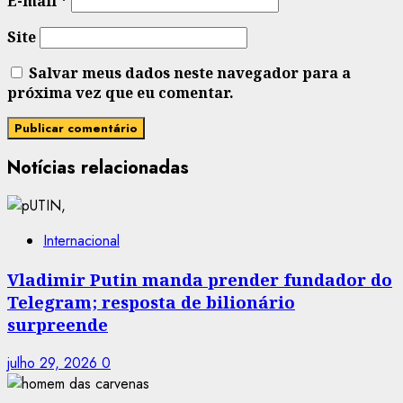
E-mail
*
Site
Salvar meus dados neste navegador para a
próxima vez que eu comentar.
Notícias relacionadas
Internacional
Vladimir Putin manda prender fundador do
Telegram; resposta de bilionário
surpreende
julho 29, 2026
0