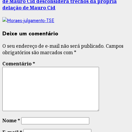
de Mauro Cid desconsidera trechos da própria
delação de Mauro Cid
Deixe um comentário
O seu endereço de e-mail não será publicado.
Campos
obrigatórios são marcados com
*
Comentário
*
Nome
*