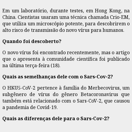
Em um laboratório, durante testes, em Hong Kong, na
China. Cientistas usaram uma técnica chamada Crio-EM,
que utiliza um microscópio potente, para descobrirem o
alto risco de transmissão do novo vírus para humanos.
Quando foi descoberto?
O novo vírus foi encontrado recentemente, mas o artigo
que o apresenta à comunidade científica foi publicado
na última terça-feira (18).
Quais as semelhanças dele com o Sars-Cov-2?
O HKU5-CoV-2 pertence à família do Merbecovirus, um
subgênero de vírus do gênero Betacoronavirus que
também está relacionado com o Sars-CoV-2, que causou
a pandemia de Covid-19.
Quais as diferenças dele para o Sars-Cov-2?