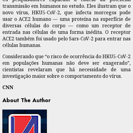
transmissão em humanos no estudo. Eles ilustram que o
novo vírus, HKU5-CoV-2, que infecta morcegos pode
usar o ACE2 humano — uma proteína na superfície de
diversas células do corpo — como um receptor de
entrada nas células de uma forma inédita. O receptor
ACE2 também foi usado pelo Sars-CoV-2 para entrar nas
células humanas.
Considerando que “o risco de ocorrência do HKU5-CoV-2
em populações humanas não deve ser exagerado”,
cientistas revelaram que há necessidade de uma
investigação maior sobre o comportamento do vírus.
CNN
About The Author