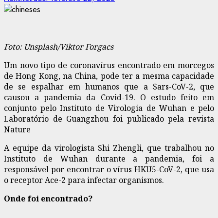
Foto: Unsplash/Viktor Forgacs
Um novo tipo de coronavírus encontrado em morcegos
de Hong Kong, na China, pode ter a mesma capacidade
de se espalhar em humanos que a Sars-CoV-2, que
causou a pandemia da Covid-19. O estudo feito em
conjunto pelo Instituto de Virologia de Wuhan e pelo
Laboratório de Guangzhou foi publicado pela revista
Nature
A equipe da virologista Shi Zhengli, que trabalhou no
Instituto de Wuhan durante a pandemia, foi a
responsável por encontrar o vírus HKU5-CoV-2, que usa
o receptor Ace-2 para infectar organismos.
Onde foi encontrado?