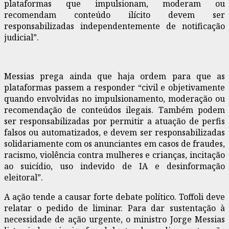
plataformas que impulsionam, moderam ou
recomendam conteúdo ilícito devem ser
responsabilizadas independentemente de notificação
judicial”.
Messias prega ainda que haja ordem para que as
plataformas passem a responder “civil e objetivamente
quando envolvidas no impulsionamento, moderação ou
recomendação de conteúdos ilegais. Também podem
ser responsabilizadas por permitir a atuação de perfis
falsos ou automatizados, e devem ser responsabilizadas
solidariamente com os anunciantes em casos de fraudes,
racismo, violência contra mulheres e crianças, incitação
ao suicídio, uso indevido de IA e desinformação
eleitoral”.
A ação tende a causar forte debate político. Toffoli deve
relatar o pedido de liminar. Para dar sustentação à
necessidade de ação urgente, o ministro Jorge Messias