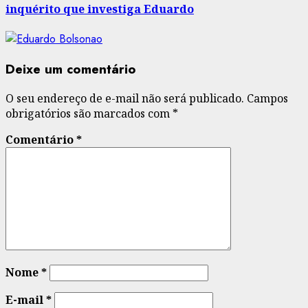
inquérito que investiga Eduardo
Deixe um comentário
O seu endereço de e-mail não será publicado.
Campos
obrigatórios são marcados com
*
Comentário
*
Nome
*
E-mail
*