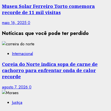
Museu Solar Ferreiro Torto comemora
recorde de 11 mil visitas
maio 16, 2025
0
Notícicas que você pode ter perdido
Internacional
Coreia do Norte indica sopa de carne de
cachorro para enfrentar onda de calor
recorde
agosto 7, 2026
0
Justiça