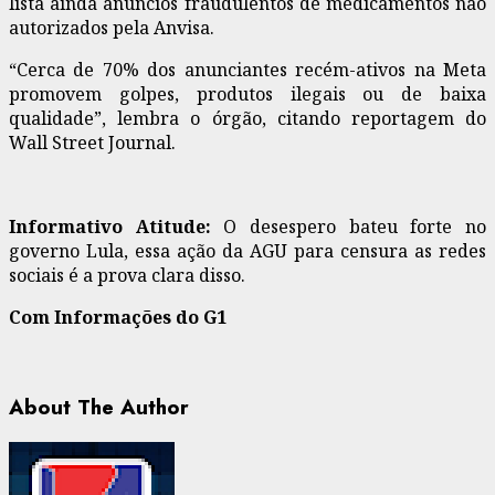
lista ainda anúncios fraudulentos de medicamentos não
autorizados pela Anvisa.
“Cerca de 70% dos anunciantes recém-ativos na Meta
promovem golpes, produtos ilegais ou de baixa
qualidade”, lembra o órgão, citando reportagem do
Wall Street Journal.
Informativo Atitude:
O desespero bateu forte no
governo Lula, essa ação da AGU para censura as redes
sociais é a prova clara disso.
Com Informações do G1
About The Author