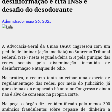
desinformação e cita INSS e
desafio do desodorante
Administrador
maio 26, 2025
A Advocacia-Geral da União (AGU) ingressou com um
pedido de liminar (ação imediata) no Supremo Tribunal
Federal (STF) nesta segunda-feira (26) pela punição das
redes sociais pela disseminação incontida de
desinformação e ataques de ódio.
Na prática, o recurso tenta antecipar uma espécie de
regulamentação das redes, por meio do Judiciário, já
que o tema está empacado há anos no Congresso e ainda
não é alvo de consenso na própria corte.
Na peça, o órgão diz ter identificado pelo menos 300
anúncios fraudulentos sobre repasse de dinheiro a