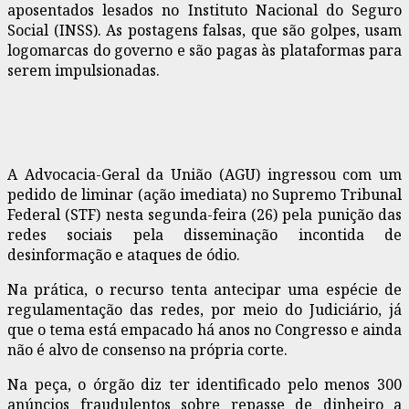
aposentados lesados no Instituto Nacional do Seguro
Social (INSS). As postagens falsas, que são golpes, usam
logomarcas do governo e são pagas às plataformas para
serem impulsionadas.
A Advocacia-Geral da União (AGU) ingressou com um
pedido de liminar (ação imediata) no Supremo Tribunal
Federal (STF) nesta segunda-feira (26) pela punição das
redes sociais pela disseminação incontida de
desinformação e ataques de ódio.
Na prática, o recurso tenta antecipar uma espécie de
regulamentação das redes, por meio do Judiciário, já
que o tema está empacado há anos no Congresso e ainda
não é alvo de consenso na própria corte.
Na peça, o órgão diz ter identificado pelo menos 300
anúncios fraudulentos sobre repasse de dinheiro a