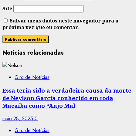
Site
Salvar meus dados neste navegador para a
próxima vez que eu comentar.
Notícias relacionadas
Giro de Notícias
Essa teria sido a verdadeira causa da morte
de Neylson Garcia conhecido em toda
Macaíba como “Anjo Mal
maio 28, 2025
0
Giro de Notícias