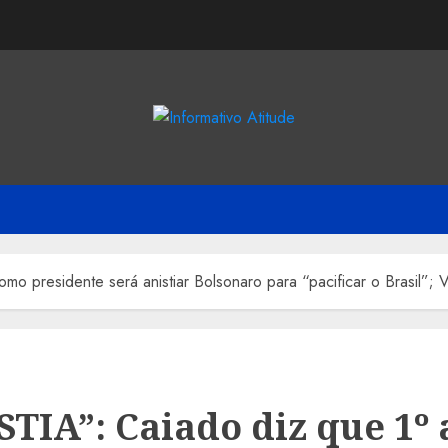
mo presidente será anistiar Bolsonaro para “pacificar o Brasil”; 
STIA”: Caiado diz que 1º 