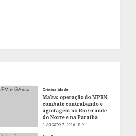
Criminalidade
Malta: operação do MPRN
combate contrabando e
agiotagem no Rio Grande
do Norte e na Paraíba
AGOSTO 7, 2026
0