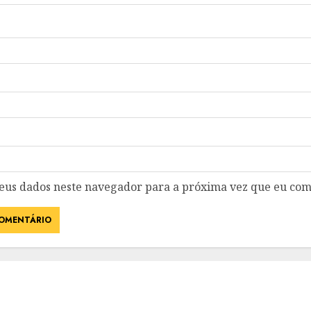
eus dados neste navegador para a próxima vez que eu com