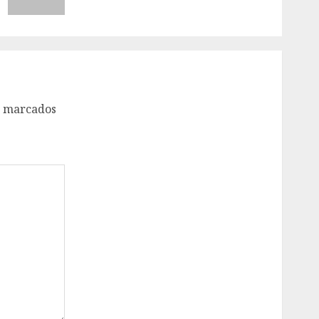
o marcados