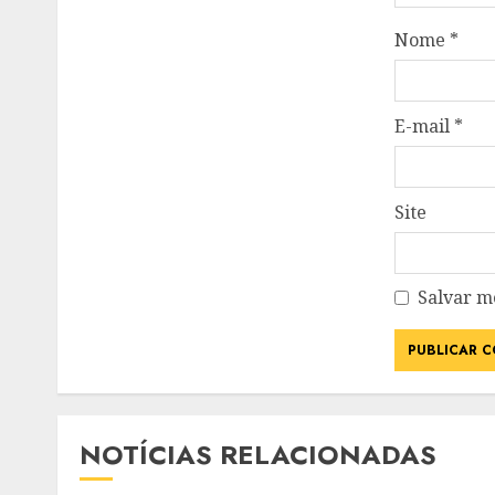
Nome
*
E-mail
*
Site
Salvar m
NOTÍCIAS RELACIONADAS