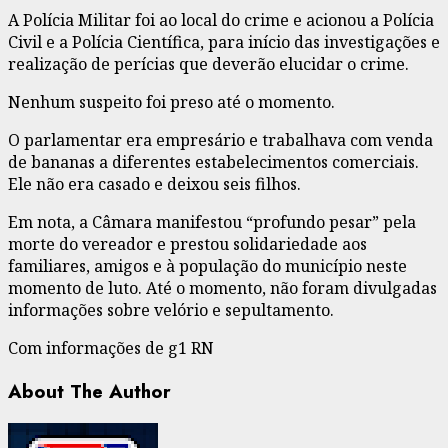
A Polícia Militar foi ao local do crime e acionou a Polícia
Civil e a Polícia Científica, para início das investigações e
realização de perícias que deverão elucidar o crime.
Nenhum suspeito foi preso até o momento.
O parlamentar era empresário e trabalhava com venda
de bananas a diferentes estabelecimentos comerciais.
Ele não era casado e deixou seis filhos.
Em nota, a Câmara manifestou “profundo pesar” pela
morte do vereador e prestou solidariedade aos
familiares, amigos e à população do município neste
momento de luto. Até o momento, não foram divulgadas
informações sobre velório e sepultamento.
Com informações de g1 RN
About The Author