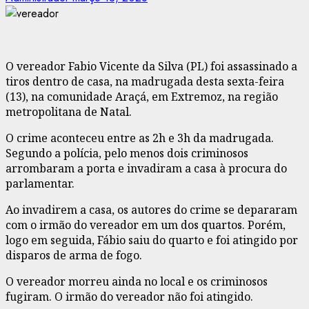
O vereador Fabio Vicente da Silva (PL) foi assassinado a
tiros dentro de casa, na madrugada desta sexta-feira
(13), na comunidade Araçá, em Extremoz, na região
metropolitana de Natal.
O crime aconteceu entre as 2h e 3h da madrugada.
Segundo a polícia, pelo menos dois criminosos
arrombaram a porta e invadiram a casa à procura do
parlamentar.
Ao invadirem a casa, os autores do crime se depararam
com o irmão do vereador em um dos quartos. Porém,
logo em seguida, Fábio saiu do quarto e foi atingido por
disparos de arma de fogo.
O vereador morreu ainda no local e os criminosos
fugiram. O irmão do vereador não foi atingido.