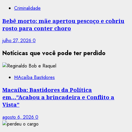
Criminalidade
Bebê morto: mãe apertou pescoço e cobriu
rosto para conter choro
julho 27, 2026
0
Notícicas que você pode ter perdido
MAcaíba Bastidores
Macaíba: Bastidores da Política
em…”Acabou a brincadeira e Conflito a
Vista”
agosto 6, 2026
0