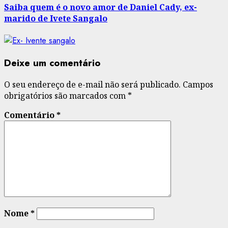
Saiba quem é o novo amor de Daniel Cady, ex-
marido de Ivete Sangalo
Deixe um comentário
O seu endereço de e-mail não será publicado.
Campos
obrigatórios são marcados com
*
Comentário
*
Nome
*