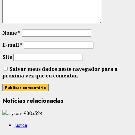
Nome
*
E-mail
*
Site
Salvar meus dados neste navegador para a
próxima vez que eu comentar.
Notícias relacionadas
Justiça