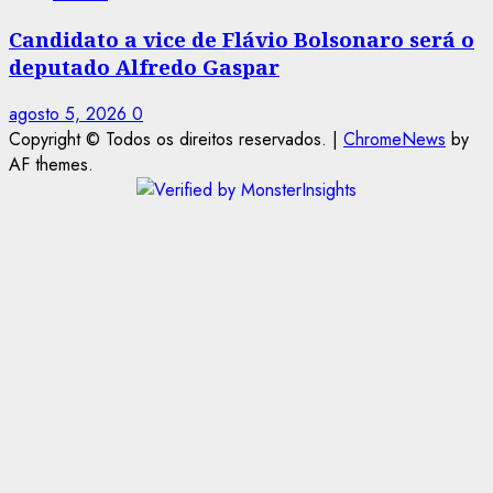
Candidato a vice de Flávio Bolsonaro será o
deputado Alfredo Gaspar
agosto 5, 2026
0
Copyright © Todos os direitos reservados.
|
ChromeNews
by
AF themes.