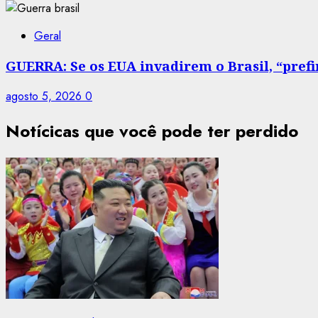
Geral
GUERRA: Se os EUA invadirem o Brasil, “prefir
agosto 5, 2026
0
Notícicas que você pode ter perdido