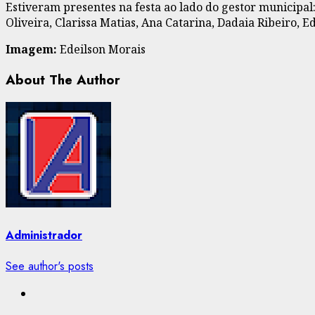
Estiveram presentes na festa ao lado do gestor municipal
Oliveira, Clarissa Matias, Ana Catarina, Dadaia Ribeiro, E
Imagem:
Edeilson Morais
About The Author
Administrador
See author's posts