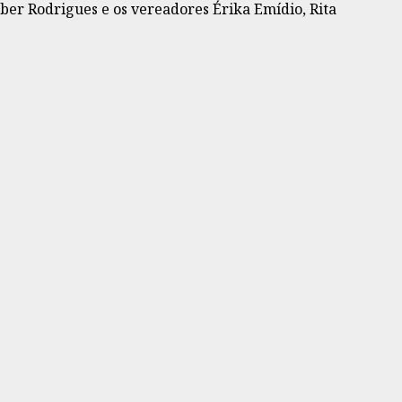
éber Rodrigues e os vereadores Érika Emídio, Rita