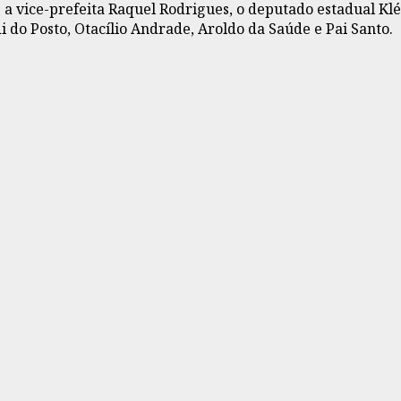
: a vice-prefeita Raquel Rodrigues, o deputado estadual Kl
di do Posto, Otacílio Andrade, Aroldo da Saúde e Pai Santo.