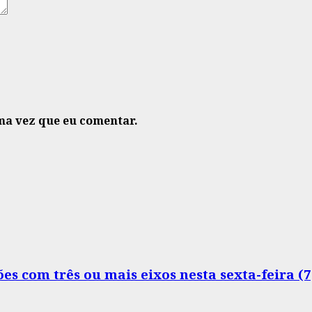
ma vez que eu comentar.
s com três ou mais eixos nesta sexta-feira (7