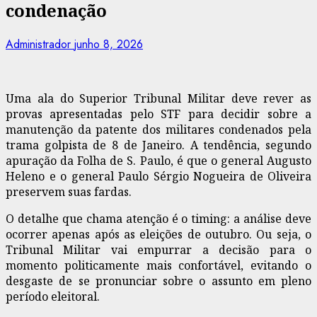
condenação
Administrador
junho 8, 2026
Uma ala do Superior Tribunal Militar deve rever as
provas apresentadas pelo STF para decidir sobre a
manutenção da patente dos militares condenados pela
trama golpista de 8 de Janeiro. A tendência, segundo
apuração da Folha de S. Paulo, é que o general Augusto
Heleno e o general Paulo Sérgio Nogueira de Oliveira
preservem suas fardas.
O detalhe que chama atenção é o timing: a análise deve
ocorrer apenas após as eleições de outubro. Ou seja, o
Tribunal Militar vai empurrar a decisão para o
momento politicamente mais confortável, evitando o
desgaste de se pronunciar sobre o assunto em pleno
período eleitoral.