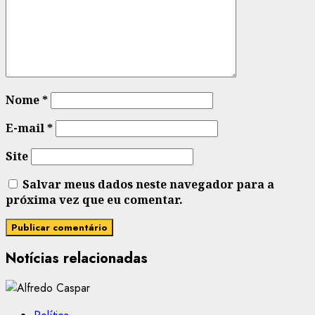
Nome
*
E-mail
*
Site
Salvar meus dados neste navegador para a
próxima vez que eu comentar.
Notícias relacionadas