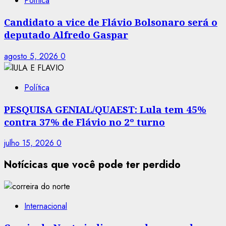
Política
Candidato a vice de Flávio Bolsonaro será o
deputado Alfredo Gaspar
agosto 5, 2026
0
Política
PESQUISA GENIAL/QUAEST: Lula tem 45%
contra 37% de Flávio no 2º turno
julho 15, 2026
0
Notícicas que você pode ter perdido
Internacional