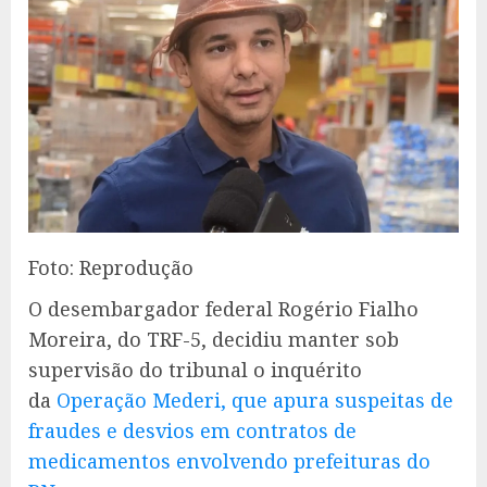
Foto: Reprodução
O desembargador federal Rogério Fialho
Moreira, do TRF-5, decidiu manter sob
supervisão do tribunal o inquérito
da
Operação Mederi, que apura suspeitas de
fraudes e desvios em contratos de
medicamentos envolvendo prefeituras do