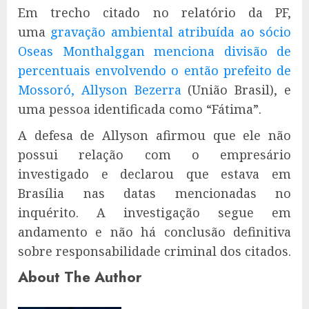
Em trecho citado no relatório da PF,
uma
gravação ambiental atribuída ao sócio
Oseas Monthalggan menciona divisão de
percentuais envolvendo o então prefeito de
Mossoró, Allyson Bezerra
(União Brasil), e
uma pessoa identificada como “Fátima”.
A defesa de Allyson afirmou que ele não
possui relação com o empresário
investigado e declarou que estava em
Brasília nas datas mencionadas no
inquérito. A investigação segue em
andamento e não há conclusão definitiva
sobre responsabilidade criminal dos citados.
About The Author