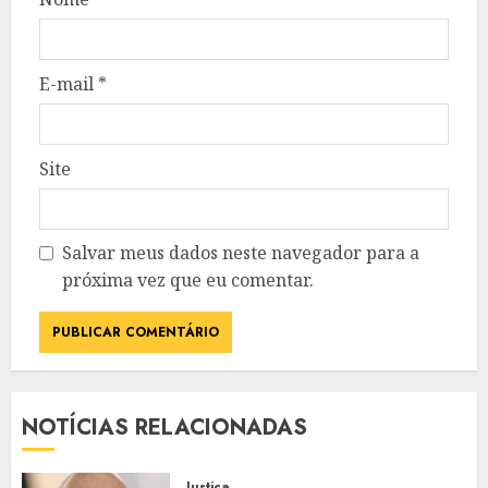
E-mail
*
Site
Salvar meus dados neste navegador para a
próxima vez que eu comentar.
NOTÍCIAS RELACIONADAS
Justiça