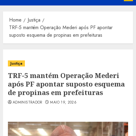
Menu
Home
Justiça
TRF-5 mantém Operação Mederi após PF apontar
suposto esquema de propinas em prefeituras
Justiça
TRF-5 mantém Operação Mederi
após PF apontar suposto esquema
de propinas em prefeituras
ADMINISTRADOR
MAIO 19, 2026