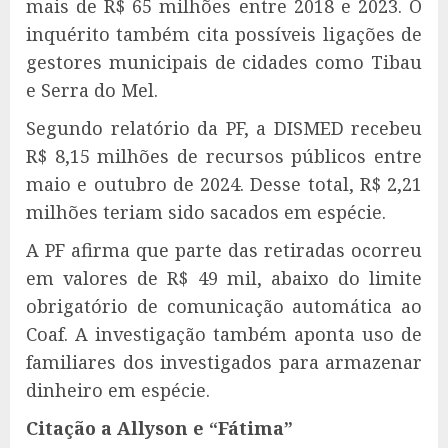
mais de R$ 65 milhões entre 2018 e 2023. O
inquérito também cita possíveis ligações de
gestores municipais de cidades como Tibau
e Serra do Mel.
Segundo relatório da PF, a DISMED recebeu
R$ 8,15 milhões de recursos públicos entre
maio e outubro de 2024. Desse total, R$ 2,21
milhões teriam sido sacados em espécie.
A PF afirma que parte das retiradas ocorreu
em valores de R$ 49 mil, abaixo do limite
obrigatório de comunicação automática ao
Coaf. A investigação também aponta uso de
familiares dos investigados para armazenar
dinheiro em espécie.
Citação a Allyson e “Fátima”