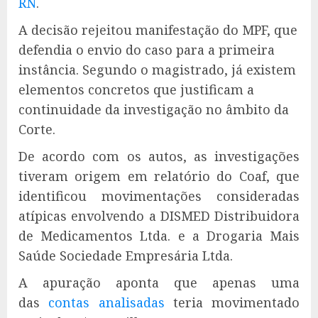
RN
.
A decisão rejeitou manifestação do MPF, que
defendia o envio do caso para a primeira
instância. Segundo o magistrado, já existem
elementos concretos que justificam a
continuidade da investigação no âmbito da
Corte.
De acordo com os autos, as investigações
tiveram origem em relatório do Coaf, que
identificou movimentações consideradas
atípicas envolvendo a DISMED Distribuidora
de Medicamentos Ltda. e a Drogaria Mais
Saúde Sociedade Empresária Ltda.
A apuração aponta que apenas uma
das
contas analisadas
teria movimentado