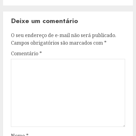
Deixe um comentário
O seu endereço de e-mail não será publicado.
Campos obrigatórios são marcados com
*
Comentário
*
Nome
*