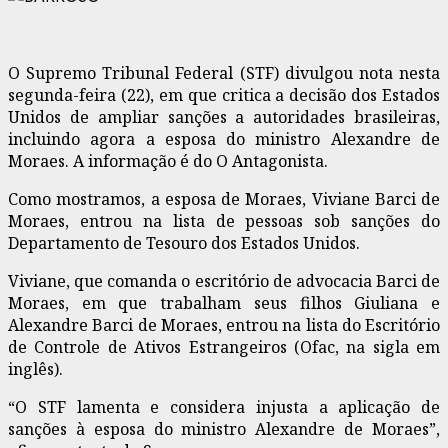
O Supremo Tribunal Federal (STF) divulgou nota nesta
segunda-feira (22), em que critica a decisão dos Estados
Unidos de ampliar sanções a autoridades brasileiras,
incluindo agora a esposa do ministro Alexandre de
Moraes. A informação é do O Antagonista.
Como mostramos, a esposa de Moraes, Viviane Barci de
Moraes, entrou na lista de pessoas sob sanções do
Departamento de Tesouro dos Estados Unidos.
Viviane, que comanda o escritório de advocacia Barci de
Moraes, em que trabalham seus filhos Giuliana e
Alexandre Barci de Moraes, entrou na lista do Escritório
de Controle de Ativos Estrangeiros (Ofac, na sigla em
inglês).
“O STF lamenta e considera injusta a aplicação de
sanções à esposa do ministro Alexandre de Moraes”,