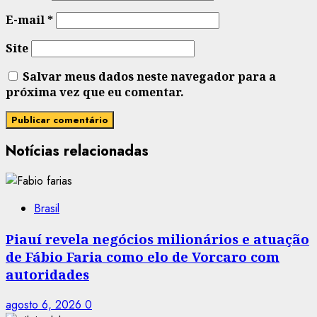
E-mail
*
Site
Salvar meus dados neste navegador para a
próxima vez que eu comentar.
Notícias relacionadas
Brasil
Piauí revela negócios milionários e atuação
de Fábio Faria como elo de Vorcaro com
autoridades
agosto 6, 2026
0