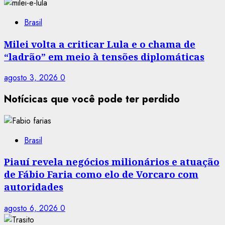
Brasil
Milei volta a criticar Lula e o chama de
“ladrão” em meio à tensões diplomáticas
agosto 3, 2026
0
Notícicas que você pode ter perdido
Brasil
Piauí revela negócios milionários e atuação
de Fábio Faria como elo de Vorcaro com
autoridades
agosto 6, 2026
0