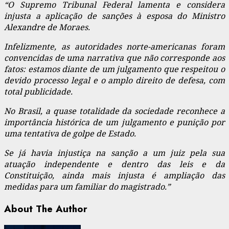
“O Supremo Tribunal Federal lamenta e considera
injusta a aplicação de sanções à esposa do Ministro
Alexandre de Moraes.
Infelizmente, as autoridades norte-americanas foram
convencidas de uma narrativa que não corresponde aos
fatos: estamos diante de um julgamento que respeitou o
devido processo legal e o amplo direito de defesa, com
total publicidade.
No Brasil, a quase totalidade da sociedade reconhece a
importância histórica de um julgamento e punição por
uma tentativa de golpe de Estado.
Se já havia injustiça na sanção a um juiz pela sua
atuação independente e dentro das leis e da
Constituição, ainda mais injusta é ampliação das
medidas para um familiar do magistrado.”
About The Author