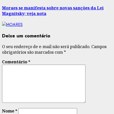
post:
Moraes se manifesta sobre novas sanções da Lei
Magnitsky; veja nota
Deixe um comentário
O seu endereço de e-mail não será publicado.
Campos
obrigatórios são marcados com
*
Comentário
*
Nome
*