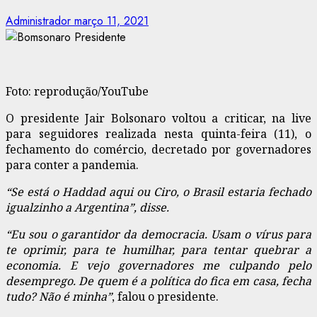
Administrador
março 11, 2021
Foto: reprodução/YouTube
O presidente Jair Bolsonaro voltou a criticar, na live
para seguidores realizada nesta quinta-feira (11), o
fechamento do comércio, decretado por governadores
para conter a pandemia.
“Se está o Haddad aqui ou Ciro, o Brasil estaria fechado
igualzinho a Argentina”, disse.
“Eu sou o garantidor da democracia. Usam o vírus para
te oprimir, para te humilhar, para tentar quebrar a
economia. E vejo governadores me culpando pelo
desemprego. De quem é a política do fica em casa, fecha
tudo? Não é minha”
, falou o presidente.