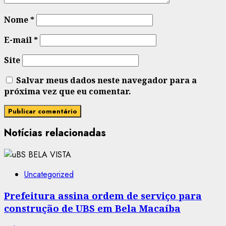
Nome
*
E-mail
*
Site
Salvar meus dados neste navegador para a
próxima vez que eu comentar.
Notícias relacionadas
Uncategorized
Prefeitura assina ordem de serviço para
construção de UBS em Bela Macaíba