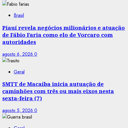
Brasil
Piauí revela negócios milionários e atuação
de Fábio Faria como elo de Vorcaro com
autoridades
agosto 6, 2026
0
Geral
SMTT de Macaíba inicia autuação de
caminhões com três ou mais eixos nesta
sexta-feira (7)
agosto 5, 2026
0