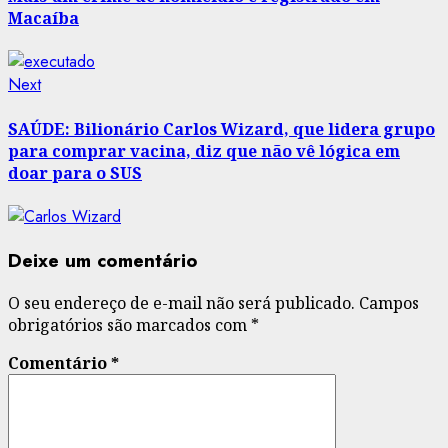
Macaíba
Next
Next
post:
SAÚDE: Bilionário Carlos Wizard, que lidera grupo
para comprar vacina, diz que não vê lógica em
doar para o SUS
Deixe um comentário
O seu endereço de e-mail não será publicado.
Campos
obrigatórios são marcados com
*
Comentário
*