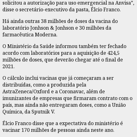
solicitou a autorização para uso emergencial na Anvisa”,
disse o secretário-executivo da pasta, Élcio Franco.
Há ainda outras 38 milhões de doses da vacina do
laboratório Jonhson & Jonhson e 30 milhões da
farmacêutica Moderna.
O Ministério da Saúde informou também ter fechado
acordo com laboratórios para a aquisição de 424,5
milhões de doses, que deverão chegar até o final de
2021.
O cálculo inclui vacinas que já começaram a ser
distribuídas, como a produzida pela
AstraZeneca/Oxford e a Coronavac, além de
imunizantes de empresas que firmaram contrato com o
país, mas ainda não entregaram doses, como a União
Química, da Sputnik V.
Élcio Franco disse que a expectativa do ministério é
vacinar 170 milhões de pessoas ainda neste ano.