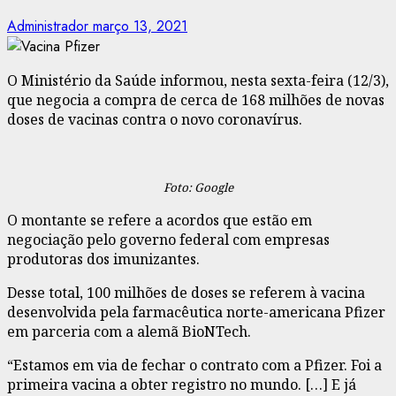
Administrador
março 13, 2021
O Ministério da Saúde informou, nesta sexta-feira (12/3),
que negocia a compra de cerca de 168 milhões de novas
doses de vacinas contra o novo coronavírus.
Foto: Google
O montante se refere a acordos que estão em
negociação pelo governo federal com empresas
produtoras dos imunizantes.
Desse total, 100 milhões de doses se referem à vacina
desenvolvida pela farmacêutica norte-americana Pfizer
em parceria com a alemã BioNTech.
“Estamos em via de fechar o contrato com a Pfizer. Foi a
primeira vacina a obter registro no mundo. […] E já