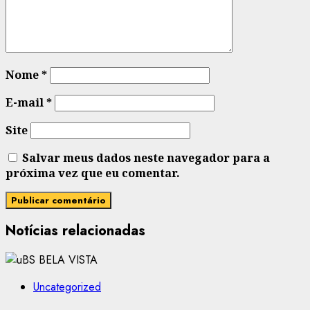
Nome
*
E-mail
*
Site
Salvar meus dados neste navegador para a
próxima vez que eu comentar.
Notícias relacionadas
Uncategorized