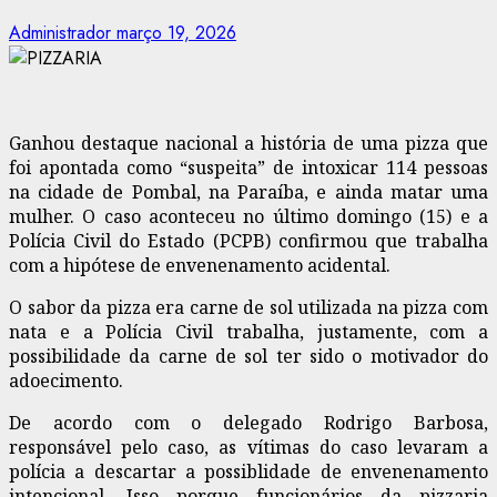
Administrador
março 19, 2026
Ganhou destaque nacional a história de uma pizza que
foi apontada como “suspeita” de intoxicar 114 pessoas
na cidade de Pombal, na Paraíba, e ainda matar uma
mulher. O caso aconteceu no último domingo (15) e a
Polícia Civil do Estado (PCPB) confirmou que trabalha
com a hipótese de envenenamento acidental.
O sabor da pizza era carne de sol utilizada na pizza com
nata e a Polícia Civil trabalha, justamente, com a
possibilidade da carne de sol ter sido o motivador do
adoecimento.
De acordo com o delegado Rodrigo Barbosa,
responsável pelo caso, as vítimas do caso levaram a
polícia a descartar a possiblidade de envenenamento
intencional. Isso porque funcionários da pizzaria