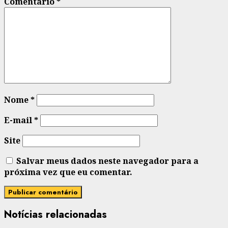
Comentário
*
Nome
*
E-mail
*
Site
Salvar meus dados neste navegador para a
próxima vez que eu comentar.
Notícias relacionadas