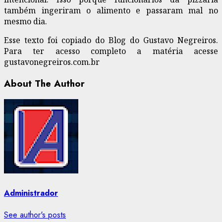
também ingeriram o alimento e passaram mal no
mesmo dia.
Esse texto foi copiado do Blog do Gustavo Negreiros.
Para ter acesso completo a matéria acesse
gustavonegreiros.com.br
About The Author
Administrador
See author's posts