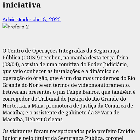
iniciativa
Administrador
abril 8, 2025
O Centro de Operações Integradas da Segurança
Pública (COISP) recebeu, na manhã desta terça-feira
(08/04), a visita de uma comitiva do Poder Judiciário,
que veio conhecer as instalações e a dinâmica de
operação do órgão, que é um dos mais modernos do Rio
Grande do Norte em termos de videomonitoramento.
Estiveram presentes o juiz Felipe Barros, que também é
corregedor do Tribunal de Justiça do Rio Grande do
Norte; Lara Maia, promotora de Justiça da Comarca de
Macaíba; e o assistente de gabinete da 3ª Vara de
Macaíba, Hebert Orleans.
Os visitantes foram recepcionados pelo prefeito Emídio
Júnior e pelo titular da Segurança Pública, coronel