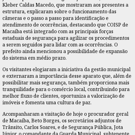
Kleber Caldas Macedo, que mostraram aos presentes a
estrutura, explicaram sobre o funcionamento das
câmeras e o passo a passo para identificação e
atendimento de ocorrências, destacando que COISP de
Macaíba está integrado com as principais forças
estaduais de segurança para agilizar os procedimentos
a serem seguidos para lidar com as ocorrências. O
prefeito ainda mencionou a possibilidade de expansão
do sistema em médio prazo.
Os visitantes elogiaram a iniciativa da gestão municipal
e externaram a importância desse aparato que, além de
possibilitar mais segurança, também proporciona mais
tranquilidade para o comércio local, contribuindo para
melhor fluxo de clientes, oportuniza a valorização de
imóveis e fomenta uma cultura de paz.
Acompanharam a visitação de hoje o procurador geral
de Macaíba, Beto Borges, os secretários adjuntos de
Trânsito, Carlos Soares, e de Segurança Pública, Jota
Júnior, o comandante da Guarda Municipal, subtenente