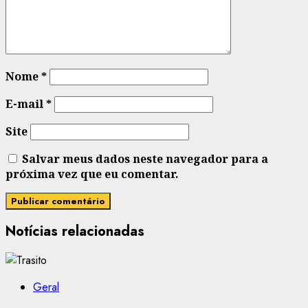
Nome
*
E-mail
*
Site
Salvar meus dados neste navegador para a
próxima vez que eu comentar.
Notícias relacionadas
Geral