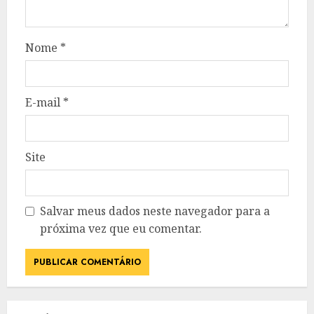
Nome
*
E-mail
*
Site
Salvar meus dados neste navegador para a
próxima vez que eu comentar.