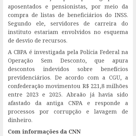
aposentados e pensionistas, por meio da
compra de listas de beneficiários do INSS.
Segundo ele, servidores de carreira do
instituto estariam envolvidos no esquema
de desvio de recursos.
A CBPA é investigada pela Polícia Federal na
Operação Sem Desconto, que apura
descontos indevidos sobre benefícios
previdenciários. De acordo com a CGU, a
confederação movimentou R$ 221,8 milhões
entre 2023 e 2025. Abraão já havia sido
afastado da antiga CNPA e responde a
processos por corrupção e lavagem de
dinheiro.
Com informações da CNN