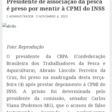
Presidente de associação da pesca
é preso por mentir à CPMI do INSS
ADMINISTRADOR
NOVEMBRO 4, 2025
Foto: Reprodução
O presidente da CBPA (Confederação
Brasileira dos Trabalhadores da Pesca e
Aquicultura), Abraão Lincoln Ferreira da
Cruz, foi preso na madrugada desta terça-
feira (4) após prestar depoimento à CPMI do
INSS. A prisão foi determinada pelo
presidente da comissão, senador Carlos
Viana (Podemos-MG), que o acusou de falso