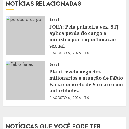
NOTÍCIAS RELACIONADAS
Brasil
FORA: Pela primeira vez, STJ
aplica perda do cargo a
ministro por importunação
sexual
AGOSTO 6, 2026
0
Brasil
Piauí revela negócios
milionários e atuação de Fábio
Faria como elo de Vorcaro com
autoridades
AGOSTO 6, 2026
0
NOTÍCICAS QUE VOCÊ PODE TER