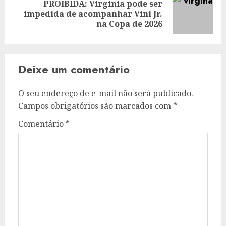
PROIBIDA: Virginia pode ser
Next
impedida de acompanhar Vini Jr.
post:
na Copa de 2026
Deixe um comentário
O seu endereço de e-mail não será publicado.
Campos obrigatórios são marcados com
*
Comentário
*