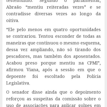
testemunho. Segundo o parlamentar,
Abraão “mentiu reiteradas vezes” e se
contradisse diversas vezes ao longo da
oitiva.
“Ele pelo menos em quatro oportunidades
se contrariou. Tentou esconder de todas as
maneiras que continuou o mesmo esquema,
dessa vez ampliando, não só tirando dos
pescadores, mas também dos aposentados.
Acabou preso porque mentiu na CPMI”,
afirmou Viana, após a sessão em que o
depoente foi escoltado pela Polícia
Legislativa.
O senador disse ainda que o depoimento
reforçou as suspeitas da comissão sobre o
uso de associações para aplicar golpes em