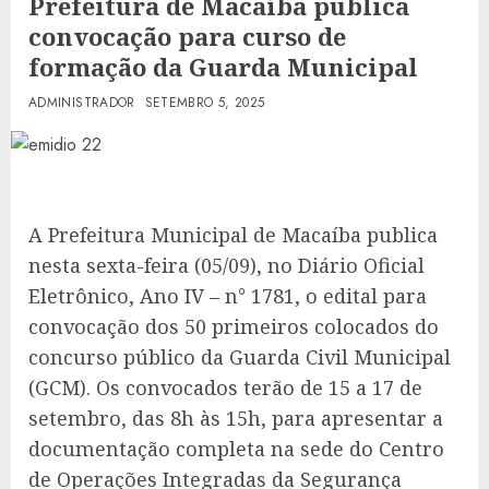
Prefeitura de Macaíba publica
convocação para curso de
formação da Guarda Municipal
ADMINISTRADOR
SETEMBRO 5, 2025
A Prefeitura Municipal de Macaíba publica
nesta sexta-feira (05/09), no Diário Oficial
Eletrônico, Ano IV – n° 1781, o edital para
convocação dos 50 primeiros colocados do
concurso público da Guarda Civil Municipal
(GCM). Os convocados terão de 15 a 17 de
setembro, das 8h às 15h, para apresentar a
documentação completa na sede do Centro
de Operações Integradas da Segurança