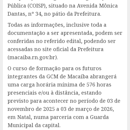
Pública (COISP), situado na Avenida Mônica
Dantas, nº 34, no pátio da Prefeitura.
Todas as informações, inclusive toda a
documentação a ser apresentada, podem ser
conferidas no referido edital, podendo ser
acessadas no site oficial da Prefeitura
(macaiba.rn.gov.br).
O curso de formação para os futuros
integrantes da GCM de Macaíba abrangerá
uma carga horária mínima de 576 horas
presenciais e/ou à distância, estando
previsto para acontecer no período de 03 de
novembro de 2025 a 03 de março de 2026,
em Natal, numa parceria com a Guarda
Municipal da capital.