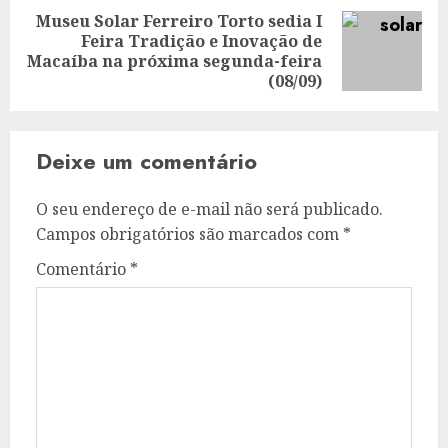
Museu Solar Ferreiro Torto sedia I
Feira Tradição e Inovação de
Next
Macaíba na próxima segunda-feira
post:
(08/09)
Deixe um comentário
O seu endereço de e-mail não será publicado.
Campos obrigatórios são marcados com
*
Comentário
*