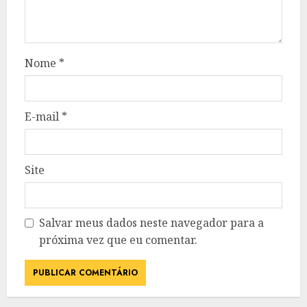
Nome
*
E-mail
*
Site
Salvar meus dados neste navegador para a
próxima vez que eu comentar.