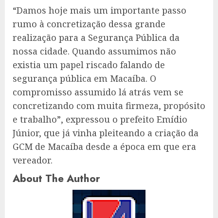
“Damos hoje mais um importante passo
rumo à concretização dessa grande
realização para a Segurança Pública da
nossa cidade. Quando assumimos não
existia um papel riscado falando de
segurança pública em Macaíba. O
compromisso assumido lá atrás vem se
concretizando com muita firmeza, propósito
e trabalho”, expressou o prefeito Emídio
Júnior, que já vinha pleiteando a criação da
GCM de Macaíba desde a época em que era
vereador.
About The Author