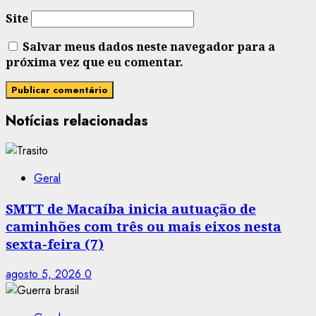
Site
Salvar meus dados neste navegador para a
próxima vez que eu comentar.
Notícias relacionadas
Geral
SMTT de Macaíba inicia autuação de
caminhões com três ou mais eixos nesta
sexta-feira (7)
agosto 5, 2026
0