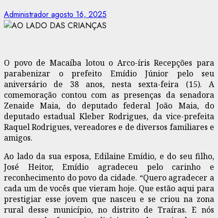
Administrador
agosto 16, 2025
O povo de Macaíba lotou o Arco-íris Recepções para
parabenizar o prefeito Emídio Júnior pelo seu
aniversário de 38 anos, nesta sexta-feira (15). A
comemoração contou com as presenças da senadora
Zenaide Maia, do deputado federal João Maia, do
deputado estadual Kleber Rodrigues, da vice-prefeita
Raquel Rodrigues, vereadores e de diversos familiares e
amigos.
Ao lado da sua esposa, Edilaine Emídio, e do seu filho,
José Heitor, Emídio agradeceu pelo carinho e
reconhecimento do povo da cidade. “Quero agradecer a
cada um de vocês que vieram hoje. Que estão aqui para
prestigiar esse jovem que nasceu e se criou na zona
rural desse município, no distrito de Traíras. E nós