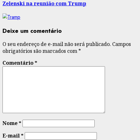
Zelenski na reunião com Trump
Deixe um comentário
O seu endereço de e-mail não será publicado.
Campos
obrigatórios são marcados com
*
Comentário
*
Nome
*
E-mail
*