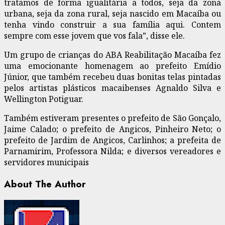
tratamos de forma igualitária a todos, seja da zona
urbana, seja da zona rural, seja nascido em Macaíba ou
tenha vindo construir a sua família aqui. Contem
sempre com esse jovem que vos fala”, disse ele.
Um grupo de crianças do ABA Reabilitação Macaíba fez
uma emocionante homenagem ao prefeito Emídio
Júnior, que também recebeu duas bonitas telas pintadas
pelos artistas plásticos macaibenses Agnaldo Silva e
Wellington Potiguar.
Também estiveram presentes o prefeito de São Gonçalo,
Jaime Calado; o prefeito de Angicos, Pinheiro Neto; o
prefeito de Jardim de Angicos, Carlinhos; a prefeita de
Parnamirim, Professora Nilda; e diversos vereadores e
servidores municipais
About The Author