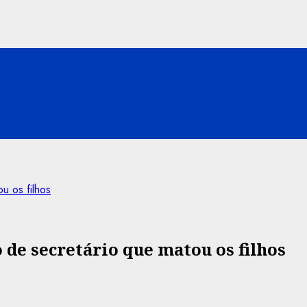
u os filhos
o de secretário que matou os filhos