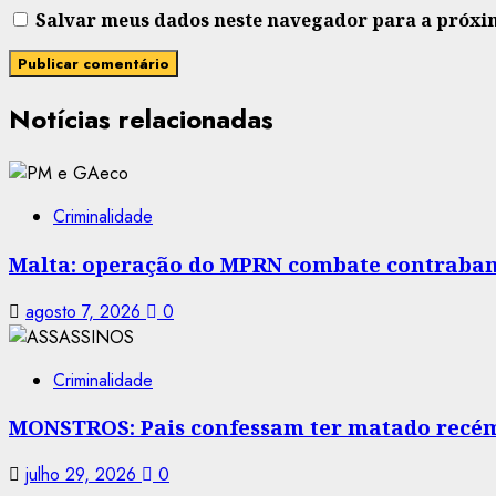
Salvar meus dados neste navegador para a próxi
Notícias relacionadas
Criminalidade
Malta: operação do MPRN combate contraban
agosto 7, 2026
0
Criminalidade
MONSTROS: Pais confessam ter matado recé
julho 29, 2026
0