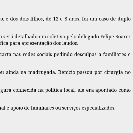
 e dos dois filhos, de 12 e 8 anos, foi um caso de duplo
 será detalhado em coletiva pelo delegado Felipe Soares
fica para apresentação dos laudos.
rta nas redes sociais pedindo desculpas a familiares e
reu ainda na madrugada. Benício passou por cirurgia no
gura conhecida na política local, ele era apontado como
 e apoio de familiares ou serviços especializados.