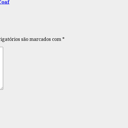
Coaf
igatórios são marcados com
*