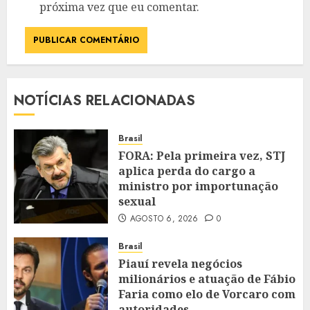
próxima vez que eu comentar.
NOTÍCIAS RELACIONADAS
Brasil
FORA: Pela primeira vez, STJ
aplica perda do cargo a
ministro por importunação
sexual
AGOSTO 6, 2026
0
Brasil
Piauí revela negócios
milionários e atuação de Fábio
Faria como elo de Vorcaro com
autoridades