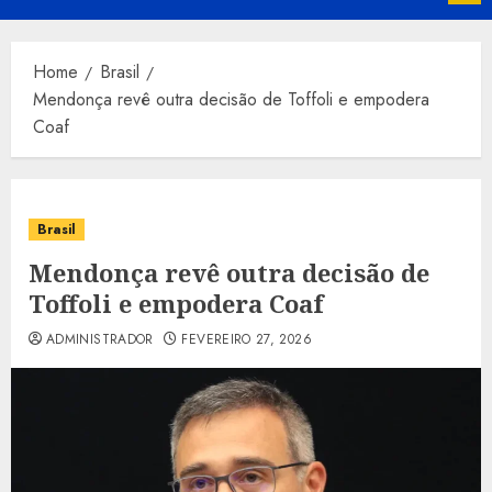
Menu
Home
Brasil
Mendonça revê outra decisão de Toffoli e empodera
Coaf
Brasil
Mendonça revê outra decisão de
Toffoli e empodera Coaf
ADMINISTRADOR
FEVEREIRO 27, 2026