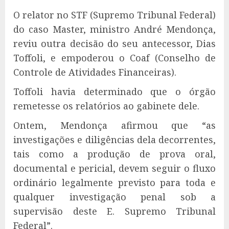
O relator no STF (Supremo Tribunal Federal)
do caso Master, ministro André Mendonça,
reviu outra decisão do seu antecessor, Dias
Toffoli, e empoderou o Coaf (Conselho de
Controle de Atividades Financeiras).
Toffoli havia determinado que o órgão
remetesse os relatórios ao gabinete dele.
Ontem, Mendonça afirmou que “as
investigações e diligências dela decorrentes,
tais como a produção de prova oral,
documental e pericial, devem seguir o fluxo
ordinário legalmente previsto para toda e
qualquer investigação penal sob a
supervisão deste E. Supremo Tribunal
Federal”.