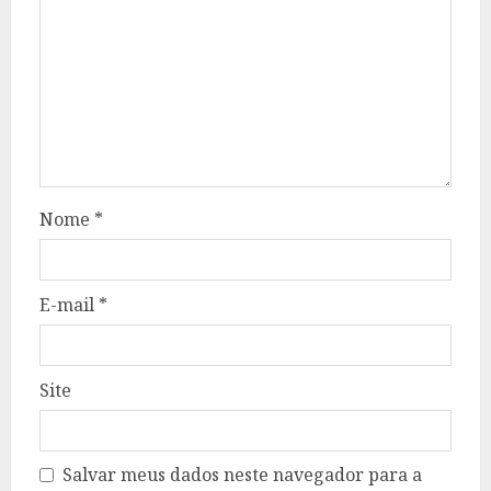
Nome
*
E-mail
*
Site
Salvar meus dados neste navegador para a