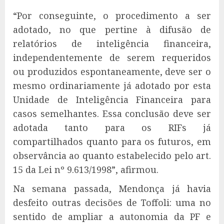
“Por conseguinte, o procedimento a ser
adotado, no que pertine à difusão de
relatórios de inteligência financeira,
independentemente de serem requeridos
ou produzidos espontaneamente, deve ser o
mesmo ordinariamente já adotado por esta
Unidade de Inteligência Financeira para
casos semelhantes. Essa conclusão deve ser
adotada tanto para os RIFs já
compartilhados quanto para os futuros, em
observância ao quanto estabelecido pelo art.
15 da Lei nº 9.613/1998”, afirmou.
Na semana passada, Mendonça já havia
desfeito outras decisões de Toffoli: uma no
sentido de ampliar a autonomia da PF e