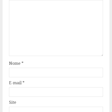
Nome
*
E-mail
*
Site