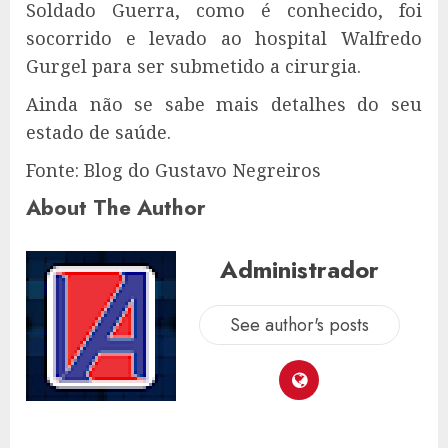
Soldado Guerra, como é conhecido, foi
socorrido e levado ao hospital Walfredo
Gurgel para ser submetido a cirurgia.
Ainda não se sabe mais detalhes do seu
estado de saúde.
Fonte: Blog do Gustavo Negreiros
About The Author
Administrador
See author's posts