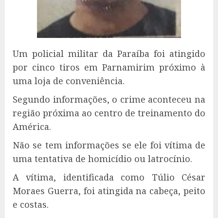
Um policial militar da Paraíba foi atingido
por cinco tiros em Parnamirim próximo à
uma loja de conveniência.
Segundo informações, o crime aconteceu na
região próxima ao centro de treinamento do
América.
Não se tem informações se ele foi vítima de
uma tentativa de homicídio ou latrocínio.
A vítima, identificada como Túlio César
Moraes Guerra, foi atingida na cabeça, peito
e costas.