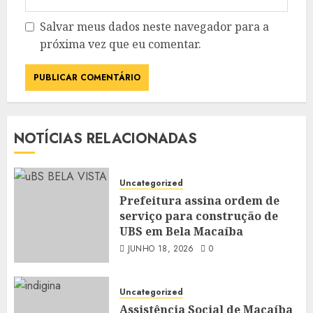
Salvar meus dados neste navegador para a
próxima vez que eu comentar.
NOTÍCIAS RELACIONADAS
Uncategorized
Prefeitura assina ordem de
serviço para construção de
UBS em Bela Macaíba
JUNHO 18, 2026
0
Uncategorized
Assistência Social de Macaíba