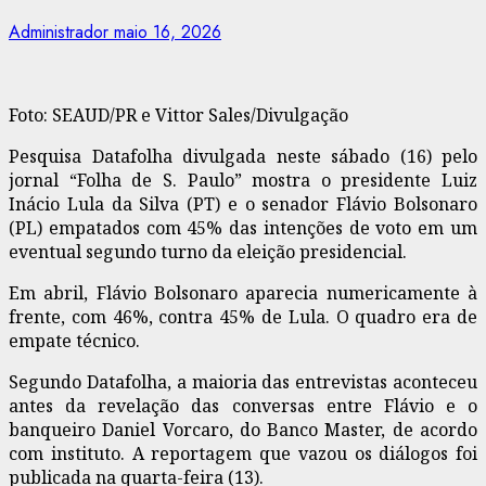
Administrador
maio 16, 2026
Foto: SEAUD/PR e Vittor Sales/Divulgação
Pesquisa Datafolha divulgada neste sábado (16) pelo
jornal “Folha de S. Paulo” mostra o presidente Luiz
Inácio Lula da Silva (PT) e o senador Flávio Bolsonaro
(PL) empatados com 45% das intenções de voto em um
eventual segundo turno da eleição presidencial.
Em abril, Flávio Bolsonaro aparecia numericamente à
frente, com 46%, contra 45% de Lula. O quadro era de
empate técnico.
Segundo Datafolha, a maioria das entrevistas aconteceu
antes da revelação das conversas entre Flávio e o
banqueiro Daniel Vorcaro, do Banco Master, de acordo
com instituto. A reportagem que vazou os diálogos foi
publicada na quarta-feira (13).