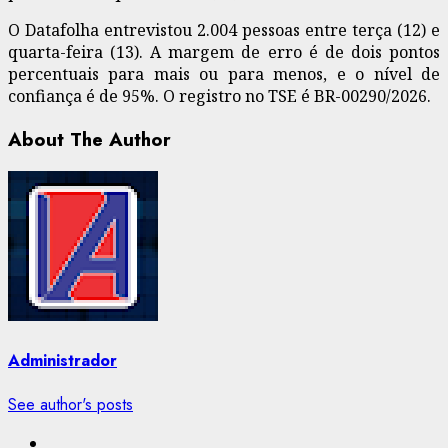
O Datafolha entrevistou 2.004 pessoas entre terça (12) e
quarta-feira (13). A margem de erro é de dois pontos
percentuais para mais ou para menos, e o nível de
confiança é de 95%. O registro no TSE é BR-00290/2026.
About The Author
Administrador
See author's posts