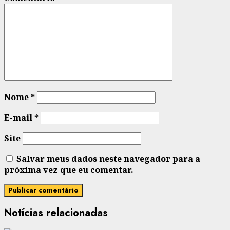
Nome
*
E-mail
*
Site
Salvar meus dados neste navegador para a
próxima vez que eu comentar.
Notícias relacionadas