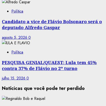
Política
Candidato a vice de Flávio Bolsonaro será o
deputado Alfredo Gaspar
agosto 5, 2026
0
Política
PESQUISA GENIAL/QUAEST: Lula tem 45%
contra 37% de Flávio no 2º turno
julho 15, 2026
0
Notícicas que você pode ter perdido