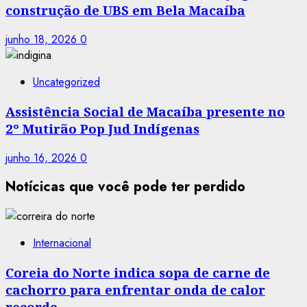
construção de UBS em Bela Macaíba
junho 18, 2026
0
Uncategorized
Assistência Social de Macaíba presente no
2º Mutirão Pop Jud Indígenas
junho 16, 2026
0
Notícicas que você pode ter perdido
Internacional
Coreia do Norte indica sopa de carne de
cachorro para enfrentar onda de calor
recorde