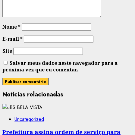
Nome
*
E-mail
*
Site
Salvar meus dados neste navegador para a
próxima vez que eu comentar.
Notícias relacionadas
Uncategorized
Prefeitura assina ordem de serviço para