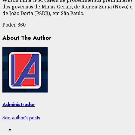
dos governos de Minas Gerais, de Romeu Zema (Novo) e
de João Doria (PSDB), em São Paulo.
Poder 360
About The Author
Administrador
See author's posts