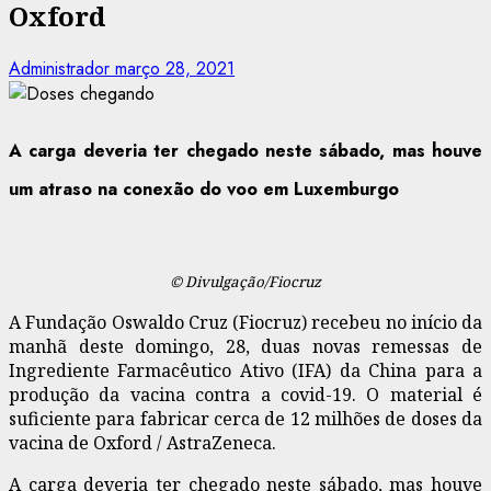
Oxford
Administrador
março 28, 2021
A carga deveria ter chegado neste sábado, mas houve
um atraso na conexão do voo em Luxemburgo
© Divulgação/Fiocruz
A
Fundação Oswaldo Cruz (Fiocruz) recebeu no início da
manhã deste domingo, 28, duas novas remessas de
Ingrediente Farmacêutico Ativo (IFA) da China para a
produção da vacina contra a covid-19. O material é
suficiente para fabricar cerca de 12 milhões de doses da
vacina de Oxford / AstraZeneca.
A carga deveria ter chegado neste sábado, mas houve