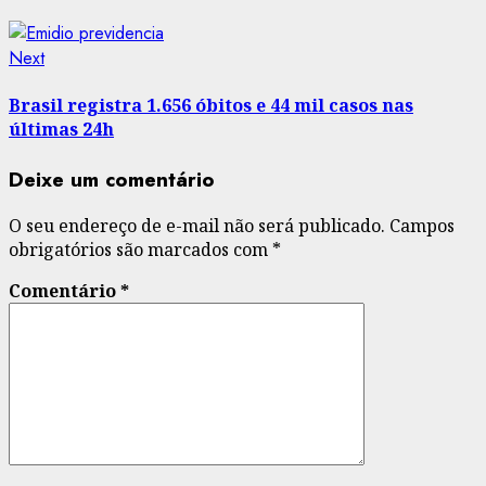
Next
Next
post:
Brasil registra 1.656 óbitos e 44 mil casos nas
últimas 24h
Deixe um comentário
O seu endereço de e-mail não será publicado.
Campos
obrigatórios são marcados com
*
Comentário
*