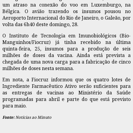
um atraso na conexão do voo em Luxemburgo, na
Bélgica. O avião trazendo os insumos pousou no
Aeroporto Internacional do Rio de Janeiro, o Galeão, por
volta das 6h40 deste domingo, 28.
O Instituto de Tecnologia em Imunobiológicos (Bio-
Manguinhos/Fiocruz) já tinha recebido na última
quinta-feira, 25, insumos para a produção de seis
milhões de doses da vacina. Ainda está prevista a
chegada de uma nova carga para a fabricação de cinco
milhões de doses nesta semana.
Em nota, a Fiocruz informou que os quatro lotes de
Ingrediente Farmacêutico Ativo serão suficientes para
as entregas de vacinas ao Ministério da Saúde
programadas para abril e parte do que está previsto
para maio.
Fonte:
Notícias ao Minuto