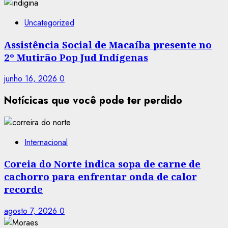
Uncategorized
Assistência Social de Macaíba presente no
2º Mutirão Pop Jud Indígenas
junho 16, 2026
0
Notícicas que você pode ter perdido
Internacional
Coreia do Norte indica sopa de carne de
cachorro para enfrentar onda de calor
recorde
agosto 7, 2026
0