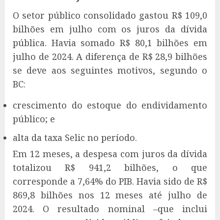
O setor público consolidado gastou R$ 109,0
bilhões em julho com os juros da dívida
pública. Havia somado R$ 80,1 bilhões em
julho de 2024. A diferença de R$ 28,9 bilhões
se deve aos seguintes motivos, segundo o
BC:
crescimento do estoque do endividamento
público; e
alta da taxa Selic no período.
Em 12 meses, a despesa com juros da dívida
totalizou R$ 941,2 bilhões, o que
corresponde a 7,64% do PIB. Havia sido de R$
869,8 bilhões nos 12 meses até julho de
2024. O resultado nominal –que inclui