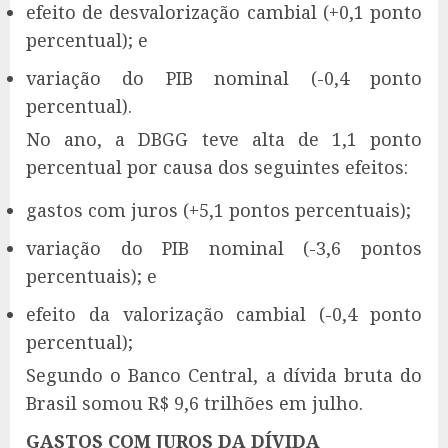
efeito de desvalorização cambial (+0,1 ponto
percentual); e
variação do PIB nominal (-0,4 ponto
percentual).
No ano, a DBGG teve alta de 1,1 ponto
percentual por causa dos seguintes efeitos:
gastos com juros (+5,1 pontos percentuais);
variação do PIB nominal (-3,6 pontos
percentuais); e
efeito da valorização cambial (-0,4 ponto
percentual);
Segundo o Banco Central, a dívida bruta do
Brasil somou R$ 9,6 trilhões em julho.
GASTOS COM JUROS DA DÍVIDA