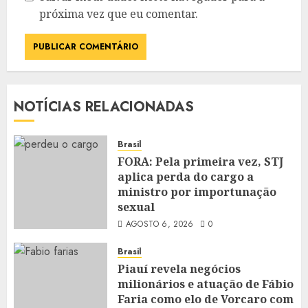
próxima vez que eu comentar.
NOTÍCIAS RELACIONADAS
Brasil
FORA: Pela primeira vez, STJ
aplica perda do cargo a
ministro por importunação
sexual
AGOSTO 6, 2026
0
Brasil
Piauí revela negócios
milionários e atuação de Fábio
Faria como elo de Vorcaro com