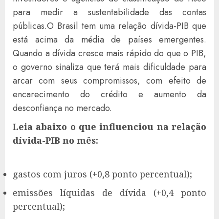
para medir a sustentabilidade das contas
públicas.O Brasil tem uma relação dívida-PIB que
está acima da média de países emergentes.
Quando a dívida cresce mais rápido do que o PIB,
o governo sinaliza que terá mais dificuldade para
arcar com seus compromissos, com efeito de
encarecimento do crédito e aumento da
desconfiança no mercado.
Leia abaixo o que influenciou na relação
dívida-PIB no mês:
gastos com juros (+0,8 ponto percentual);
emissões líquidas de dívida (+0,4 ponto
percentual);