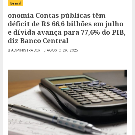
Brasil
onomia Contas públicas têm
déficit de R$ 66,6 bilhões em julho
e dívida avança para 77,6% do PIB,
diz Banco Central
ADMINISTRADOR
AGOSTO 29, 2025