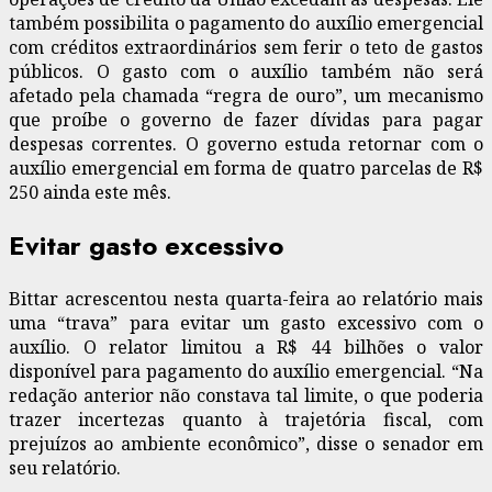
também possibilita o pagamento do auxílio emergencial
com créditos extraordinários sem ferir o teto de gastos
públicos. O gasto com o auxílio também não será
afetado pela chamada “regra de ouro”, um mecanismo
que proíbe o governo de fazer dívidas para pagar
despesas correntes. O governo estuda retornar com o
auxílio emergencial em forma de quatro parcelas de R$
250 ainda este mês.
Evitar gasto excessivo
Bittar acrescentou nesta quarta-feira ao relatório mais
uma “trava” para evitar um gasto excessivo com o
auxílio. O relator limitou a R$ 44 bilhões o valor
disponível para pagamento do auxílio emergencial. “Na
redação anterior não constava tal limite, o que poderia
trazer incertezas quanto à trajetória fiscal, com
prejuízos ao ambiente econômico”, disse o senador em
seu relatório.