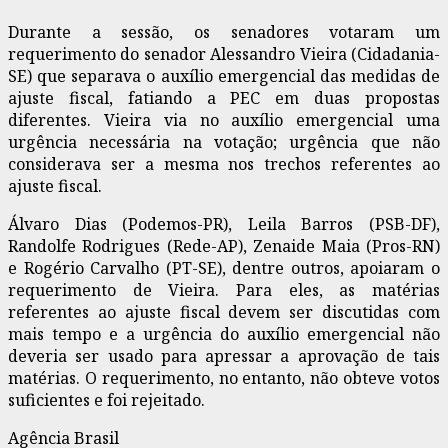
Durante a sessão, os senadores votaram um
requerimento do senador Alessandro Vieira (Cidadania-
SE) que separava o auxílio emergencial das medidas de
ajuste fiscal, fatiando a PEC em duas propostas
diferentes. Vieira via no auxílio emergencial uma
urgência necessária na votação; urgência que não
considerava ser a mesma nos trechos referentes ao
ajuste fiscal.
Álvaro Dias (Podemos-PR), Leila Barros (PSB-DF),
Randolfe Rodrigues (Rede-AP), Zenaide Maia (Pros-RN)
e Rogério Carvalho (PT-SE), dentre outros, apoiaram o
requerimento de Vieira. Para eles, as matérias
referentes ao ajuste fiscal devem ser discutidas com
mais tempo e a urgência do auxílio emergencial não
deveria ser usado para apressar a aprovação de tais
matérias. O requerimento, no entanto, não obteve votos
suficientes e foi rejeitado.
Agência Brasil