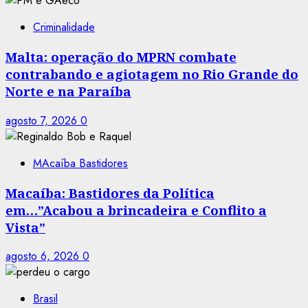
Criminalidade
Malta: operação do MPRN combate
contrabando e agiotagem no Rio Grande do
Norte e na Paraíba
agosto 7, 2026
0
MAcaíba Bastidores
Macaíba: Bastidores da Política
em…”Acabou a brincadeira e Conflito a
Vista”
agosto 6, 2026
0
Brasil