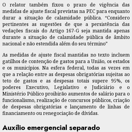
O relator também fixou o prazo de vigência das
medidas de ajuste fiscal previstas na PEC para enquanto
durar a situação de calamidade pública. “Considero
pertinentes as sugestões de que a persistência das
vedações fiscais do Artigo 167-G seja mantida apenas
durante a situação de calamidade pública de âmbito
nacional e não estendida além do seu término”
As medidas de ajuste fiscal mantidas no texto incluem
gatilhos de contenção de gastos para a União, os estados
e os municípios. Na esfera federal, todas as vezes em
que a relação entre as despesas obrigatórias sujeitas ao
teto de gastos e as despesas totais supere 95%, os
poderes Executivo, Legislativo e Judiciário e o
Ministério Público proibirão aumentos de salário para o
funcionalismo, realização de concursos públicos, criação
de despesas obrigatórias e lançamento de linhas de
financiamento ou renegociação de dívidas.
Auxílio emergencial separado