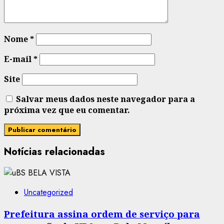
Nome
*
E-mail
*
Site
Salvar meus dados neste navegador para a
próxima vez que eu comentar.
Notícias relacionadas
Uncategorized
Prefeitura assina ordem de serviço para