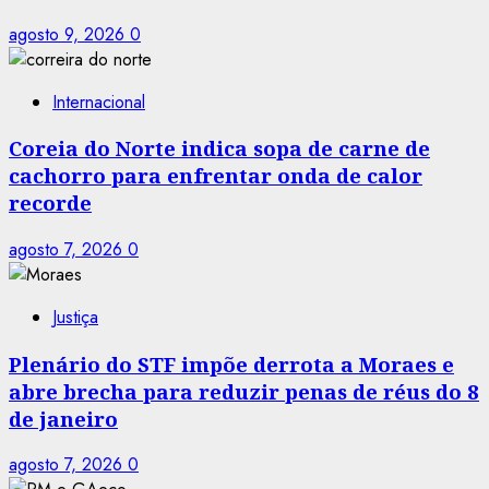
agosto 9, 2026
0
Internacional
Coreia do Norte indica sopa de carne de
cachorro para enfrentar onda de calor
recorde
agosto 7, 2026
0
Justiça
Plenário do STF impõe derrota a Moraes e
abre brecha para reduzir penas de réus do 8
de janeiro
agosto 7, 2026
0