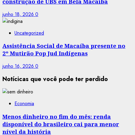
construção de UBS em Bela Macaíba
junho 18, 2026
0
Uncategorized
Assistência Social de Macaíba presente no
2º Mutirão Pop Jud Indígenas
junho 16, 2026
0
Notícicas que você pode ter perdido
Economia
Menos dinheiro no fim do mês: renda
disponível do brasileiro cai para menor
nível da história