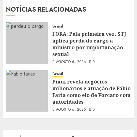
NOTÍCIAS RELACIONADAS
Brasil
FORA: Pela primeira vez, STJ
aplica perda do cargo a
ministro por importunação
sexual
AGOSTO 6, 2026
0
Brasil
Piauí revela negócios
milionários e atuação de Fábio
Faria como elo de Vorcaro com
autoridades
AGOSTO 6, 2026
0