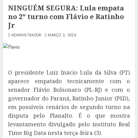
NINGUÉM SEGURA: Lula empata
no 2º turno com Flávio e Ratinho
Jr
ADMINISTRADOR
MARÇO 3, 2026
O presidente Luiz Inácio Lula da Silva (PT)
aparece empatado tecnicamente com o
senador Flávio Bolsonaro (PL-RJ) e com o
governador do Paraná, Ratinho Junior (PSD),
em possíveis cenários de segundo turno na
disputa pelo Planalto. É o que mostra
levantamento divulgado pelo instituto Real
Time Big Data nesta terça-feira (3).