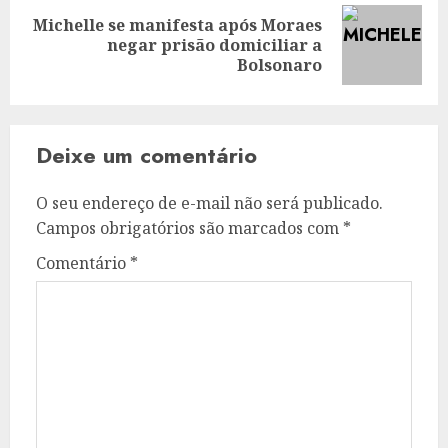
Michelle se manifesta após Moraes
Next
negar prisão domiciliar a
post:
Bolsonaro
Deixe um comentário
O seu endereço de e-mail não será publicado.
Campos obrigatórios são marcados com
*
Comentário
*