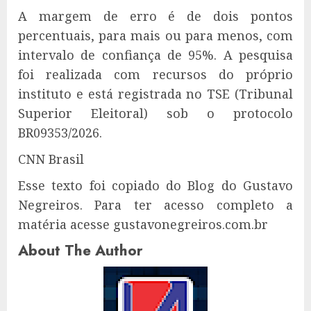
A margem de erro é de dois pontos
percentuais, para mais ou para menos, com
intervalo de confiança de 95%. A pesquisa
foi realizada com recursos do próprio
instituto e está registrada no TSE (Tribunal
Superior Eleitoral) sob o protocolo
BR09353/2026.
CNN Brasil
Esse texto foi copiado do Blog do Gustavo
Negreiros. Para ter acesso completo a
matéria acesse gustavonegreiros.com.br
About The Author