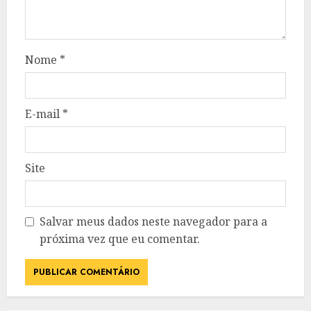
Nome
*
E-mail
*
Site
Salvar meus dados neste navegador para a
próxima vez que eu comentar.