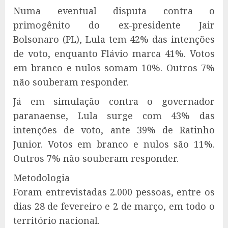
Numa eventual disputa contra o
primogênito do ex-presidente Jair
Bolsonaro (PL), Lula tem 42% das intenções
de voto, enquanto Flávio marca 41%. Votos
em branco e nulos somam 10%. Outros 7%
não souberam responder.
Já em simulação contra o governador
paranaense, Lula surge com 43% das
intenções de voto, ante 39% de Ratinho
Junior. Votos em branco e nulos são 11%.
Outros 7% não souberam responder.
Metodologia
Foram entrevistadas 2.000 pessoas, entre os
dias 28 de fevereiro e 2 de março, em todo o
território nacional.