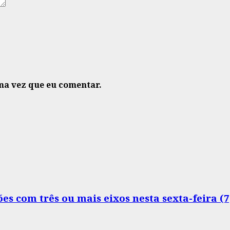
ma vez que eu comentar.
s com três ou mais eixos nesta sexta-feira (7