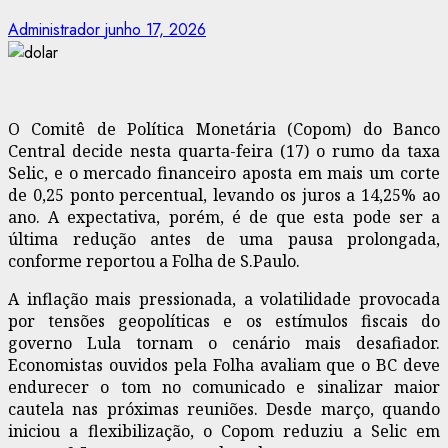
Administrador
junho 17, 2026
O Comitê de Política Monetária (Copom) do Banco
Central decide nesta quarta-feira (17) o rumo da taxa
Selic, e o mercado financeiro aposta em mais um corte
de 0,25 ponto percentual, levando os juros a 14,25% ao
ano. A expectativa, porém, é de que esta pode ser a
última redução antes de uma pausa prolongada,
conforme reportou a Folha de S.Paulo.
A inflação mais pressionada, a volatilidade provocada
por tensões geopolíticas e os estímulos fiscais do
governo Lula tornam o cenário mais desafiador.
Economistas ouvidos pela Folha avaliam que o BC deve
endurecer o tom no comunicado e sinalizar maior
cautela nas próximas reuniões. Desde março, quando
iniciou a flexibilização, o Copom reduziu a Selic em