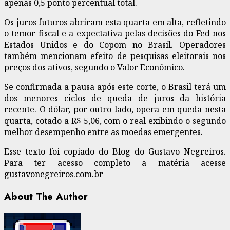
apenas 0,5 ponto percentual total.
Os juros futuros abriram esta quarta em alta, refletindo
o temor fiscal e a expectativa pelas decisões do Fed nos
Estados Unidos e do Copom no Brasil. Operadores
também mencionam efeito de pesquisas eleitorais nos
preços dos ativos, segundo o Valor Econômico.
Se confirmada a pausa após este corte, o Brasil terá um
dos menores ciclos de queda de juros da história
recente. O dólar, por outro lado, opera em queda nesta
quarta, cotado a R$ 5,06, com o real exibindo o segundo
melhor desempenho entre as moedas emergentes.
Esse texto foi copiado do Blog do Gustavo Negreiros.
Para ter acesso completo a matéria acesse
gustavonegreiros.com.br
About The Author