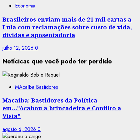
Economia
Brasileiros enviam mais de 21 mil cartas a
Lula com reclamações sobre custo de vida,
dívidas e aposentadoria
julho 12, 2026
0
Notícicas que você pode ter perdido
MAcaíba Bastidores
Macaíba: Bastidores da Política
em…”Acabou a brincadeira e Conflito a
Vista”
agosto 6, 2026
0