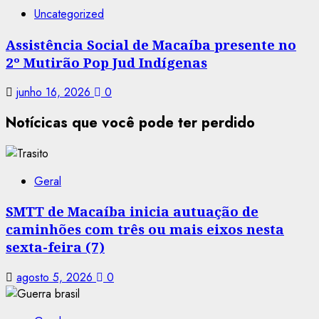
Uncategorized
Assistência Social de Macaíba presente no
2º Mutirão Pop Jud Indígenas
junho 16, 2026
0
Notícicas que você pode ter perdido
Geral
SMTT de Macaíba inicia autuação de
caminhões com três ou mais eixos nesta
sexta-feira (7)
agosto 5, 2026
0