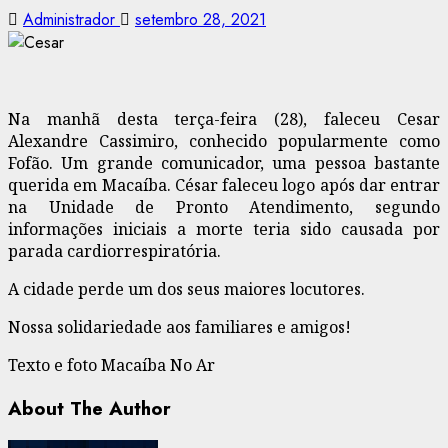
Administrador
setembro 28, 2021
Na manhã desta terça-feira (28), faleceu Cesar
Alexandre Cassimiro, conhecido popularmente como
Fofão. Um grande comunicador, uma pessoa bastante
querida em Macaíba. César faleceu logo após dar entrar
na Unidade de Pronto Atendimento, segundo
informações iniciais a morte teria sido causada por
parada cardiorrespiratória.
A cidade perde um dos seus maiores locutores.
Nossa solidariedade aos familiares e amigos!
Texto e foto Macaíba No Ar
About The Author