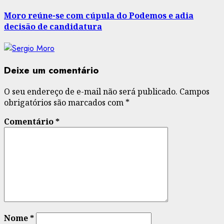
post:
Moro reúne-se com cúpula do Podemos e adia
decisão de candidatura
Deixe um comentário
O seu endereço de e-mail não será publicado.
Campos
obrigatórios são marcados com
*
Comentário
*
Nome
*