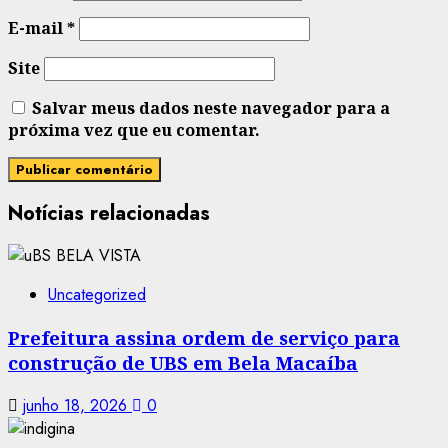
E-mail
*
Site
Salvar meus dados neste navegador para a
próxima vez que eu comentar.
Notícias relacionadas
Uncategorized
Prefeitura assina ordem de serviço para
construção de UBS em Bela Macaíba
junho 18, 2026
0