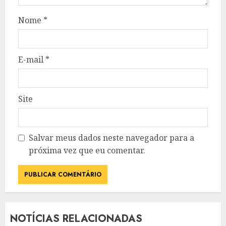
Nome
*
E-mail
*
Site
Salvar meus dados neste navegador para a
próxima vez que eu comentar.
NOTÍCIAS RELACIONADAS