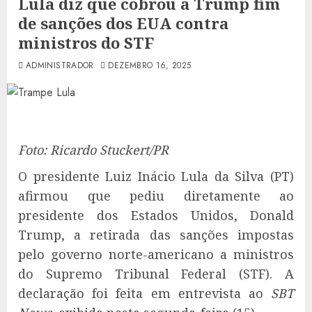
Lula diz que cobrou a Trump fim
de sanções dos EUA contra
ministros do STF
ADMINISTRADOR
DEZEMBRO 16, 2025
Foto: Ricardo Stuckert/PR
O presidente Luiz Inácio Lula da Silva (PT)
afirmou que pediu diretamente ao
presidente dos Estados Unidos, Donald
Trump, a retirada das sanções impostas
pelo governo norte-americano a ministros
do Supremo Tribunal Federal (STF). A
declaração foi feita em entrevista ao
SBT