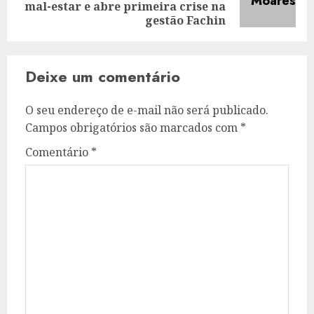
mal-estar e abre primeira crise na
post:
gestão Fachin
Deixe um comentário
O seu endereço de e-mail não será publicado.
Campos obrigatórios são marcados com
*
Comentário
*