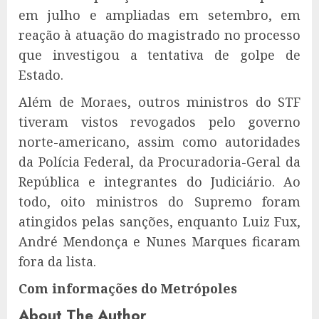
em julho e ampliadas em setembro, em
reação à atuação do magistrado no processo
que investigou a tentativa de golpe de
Estado.
Além de Moraes, outros ministros do STF
tiveram vistos revogados pelo governo
norte-americano, assim como autoridades
da Polícia Federal, da Procuradoria-Geral da
República e integrantes do Judiciário. Ao
todo, oito ministros do Supremo foram
atingidos pelas sanções, enquanto Luiz Fux,
André Mendonça e Nunes Marques ficaram
fora da lista.
Com informações do Metrópoles
About The Author