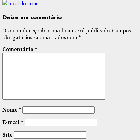
Deixe um comentário
O seu endereço de e-mail não será publicado.
Campos
obrigatórios são marcados com
*
Comentário
*
Nome
*
E-mail
*
Site