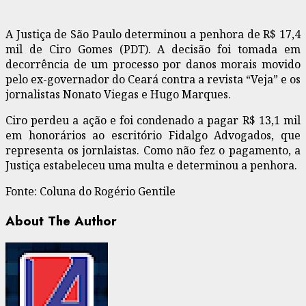
A Justiça de São Paulo determinou a penhora de R$ 17,4
mil de Ciro Gomes (PDT). A decisão foi tomada em
decorrência de um processo por danos morais movido
pelo ex-governador do Ceará contra a revista “Veja” e os
jornalistas Nonato Viegas e Hugo Marques.
Ciro perdeu a ação e foi condenado a pagar R$ 13,1 mil
em honorários ao escritório Fidalgo Advogados, que
representa os jornlaistas. Como não fez o pagamento, a
Justiça estabeleceu uma multa e determinou a penhora.
Fonte: Coluna do Rogério Gentile
About The Author