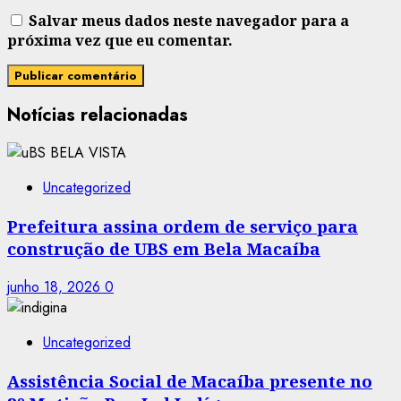
Salvar meus dados neste navegador para a
próxima vez que eu comentar.
Notícias relacionadas
Uncategorized
Prefeitura assina ordem de serviço para
construção de UBS em Bela Macaíba
junho 18, 2026
0
Uncategorized
Assistência Social de Macaíba presente no