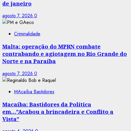
de janeiro
agosto 7, 2026
0
Criminalidade
Malta: operação do MPRN combate
contrabando e agiotagem no Rio Grande do
Norte e na Paraíba
agosto 7, 2026
0
MAcaíba Bastidores
Macaíba: Bastidores da Política
em…”Acabou a brincadeira e Conflito a
Vista”