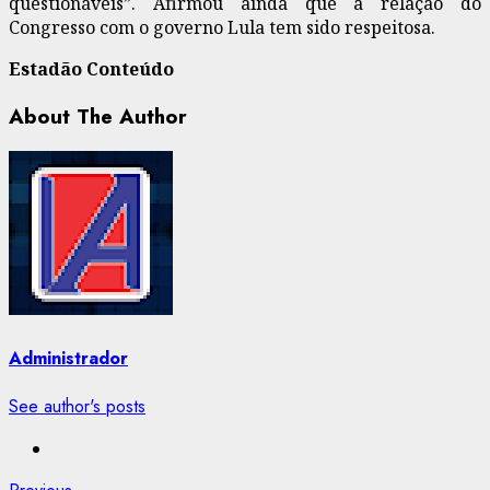
questionáveis”. Afirmou ainda que a relação do
Congresso com o governo Lula tem sido respeitosa.
Estadão Conteúdo
About The Author
Administrador
See author's posts
Previous