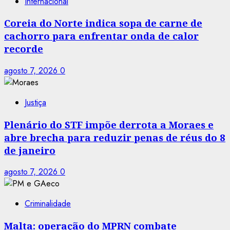
Internacional
Coreia do Norte indica sopa de carne de
cachorro para enfrentar onda de calor
recorde
agosto 7, 2026
0
Justiça
Plenário do STF impõe derrota a Moraes e
abre brecha para reduzir penas de réus do 8
de janeiro
agosto 7, 2026
0
Criminalidade
Malta: operação do MPRN combate