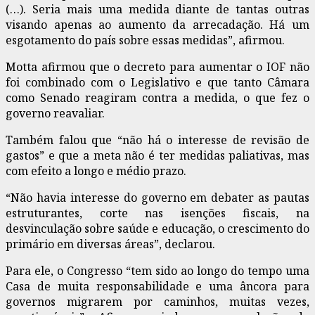
(…). Seria mais uma medida diante de tantas outras
visando apenas ao aumento da arrecadação. Há um
esgotamento do país sobre essas medidas”, afirmou.
Motta afirmou que o decreto para aumentar o IOF não
foi combinado com o Legislativo e que tanto Câmara
como Senado reagiram contra a medida, o que fez o
governo reavaliar.
Também falou que “não há o interesse de revisão de
gastos” e que a meta não é ter medidas paliativas, mas
com efeito a longo e médio prazo.
“Não havia interesse do governo em debater as pautas
estruturantes, corte nas isenções fiscais, na
desvinculação sobre saúde e educação, o crescimento do
primário em diversas áreas”, declarou.
Para ele, o Congresso “tem sido ao longo do tempo uma
Casa de muita responsabilidade e uma âncora para
governos migrarem por caminhos, muitas vezes,