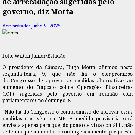
de arrecadação sugeridas pelo
governo, diz Motta
Administrador
junho 9, 2025
Foto: Wilton Junior/Estadão
O presidente da Câmara, Hugo Motta, afirmou nesta
segunda-feira, 9, que não há o compromisso
do Congresso de aprovar as medidas alternativas ao
aumento do Imposto sobre Operações Financeiras
(IOF) sugeridas pelo governo em reunião com
parlamentares no domingo, 8.
“Não há do Congresso o compromisso de aprovar essas
medidas que vêm na MP. A medida provisória será
enviada apenas para que, do ponto de vista contábil, não
se tenha que aumentar o contingenciamento que já está