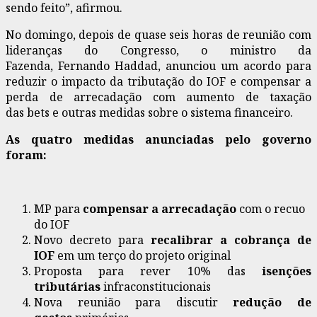
sendo feito”, afirmou.
No domingo, depois de quase seis horas de reunião com
lideranças do Congresso, o ministro da
Fazenda, Fernando Haddad, anunciou um acordo para
reduzir o impacto da tributação do IOF e compensar a
perda de arrecadação com aumento de taxação
das bets e outras medidas sobre o sistema financeiro.
As quatro medidas anunciadas pelo governo
foram:
MP para
compensar a arrecadação
com o recuo
do IOF
Novo decreto para
recalibrar a cobrança de
IOF
em um terço do projeto original
Proposta para rever 10% das
isenções
tributárias
infraconstitucionais
Nova reunião para discutir
redução de