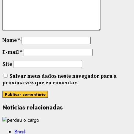
Nome
*
E-mail
*
Site
Salvar meus dados neste navegador para a
próxima vez que eu comentar.
Notícias relacionadas
Brasil