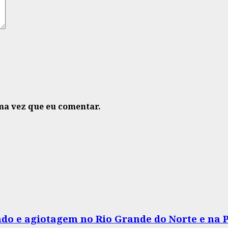
ma vez que eu comentar.
do e agiotagem no Rio Grande do Norte e na 