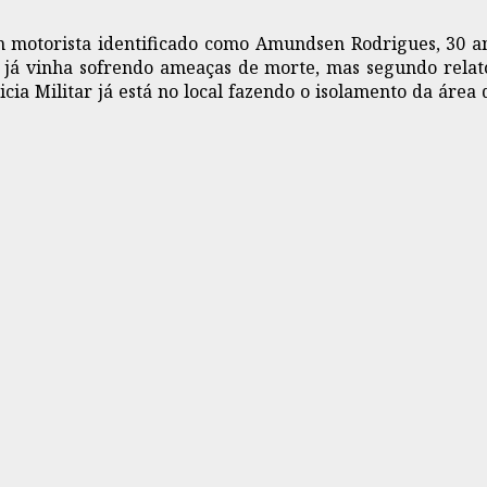
 motorista identificado como Amundsen Rodrigues, 30 ano
á vinha sofrendo ameaças de morte, mas segundo relat
cia Militar já está no local fazendo o isolamento da área